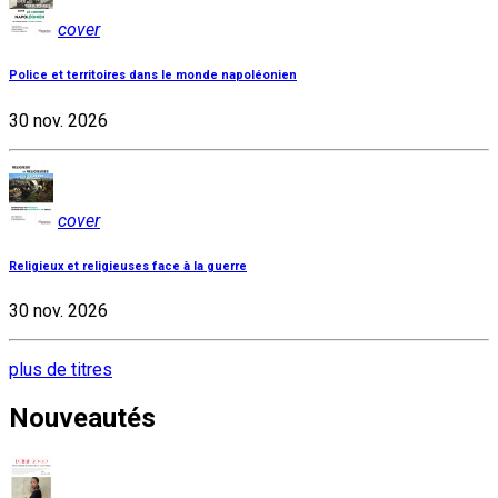
cover
Police et territoires dans le monde napoléonien
30 nov. 2026
cover
Religieux et religieuses face à la guerre
30 nov. 2026
plus de titres
Nouveautés