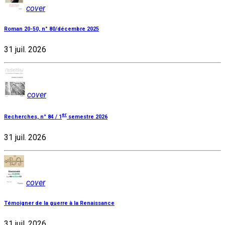
cover
Roman 20-50, n° 80/décembre 2025
31 juil. 2026
cover
er
Recherches, n° 84 / 1
semestre 2026
31 juil. 2026
cover
Témoigner de la guerre à la Renaissance
31 juil. 2026