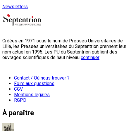
Newsletters
Créées en 1971 sous le nom de Presses Universitaires de
Lille, les Presses universitaires du Septentrion prennent leur
nom actuel en 1995. Les PU du Septentrion publient des
ouvrages scientifiques de haut niveau
continuer
Contact / Où nous trouver ?
Foire aux questions
CGV
Mentions légales
RGPD
À paraître