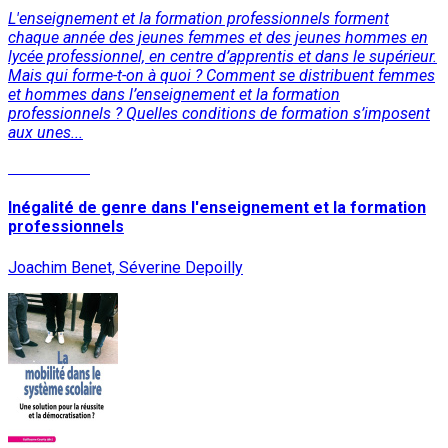
L'enseignement et la formation professionnels forment
chaque année des jeunes femmes et des jeunes hommes en
lycée professionnel, en centre d’apprentis et dans le supérieur.
Mais qui forme-t-on à quoi ? Comment se distribuent femmes
et hommes dans l’enseignement et la formation
professionnels ? Quelles conditions de formation s’imposent
aux unes...
Lire la suite
Inégalité de genre dans l'enseignement et la formation
professionnels
Joachim Benet, Séverine Depoilly