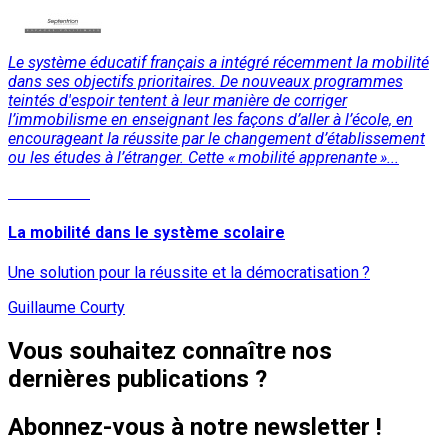
Le système éducatif français a intégré récemment la mobilité
dans ses objectifs prioritaires. De nouveaux programmes
teintés d'espoir tentent à leur manière de corriger
l’immobilisme en enseignant les façons d’aller à l’école, en
encourageant la réussite par le changement d’établissement
ou les études à l’étranger. Cette « mobilité apprenante »...
Lire la suite
La mobilité dans le système scolaire
Une solution pour la réussite et la démocratisation ?
Guillaume Courty
Vous souhaitez connaître nos
dernières publications ?
Abonnez-vous à notre newsletter !