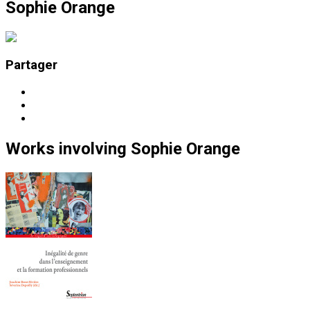
Sophie Orange
Partager
Works
involving
Sophie Orange