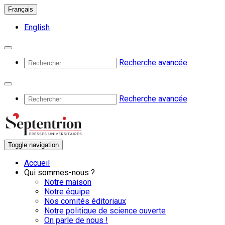
Français
English
Recherche avancée
Recherche avancée
Toggle navigation
Accueil
Qui sommes-nous ?
Notre maison
Notre équipe
Nos comités éditoriaux
Notre politique de science ouverte
On parle de nous !