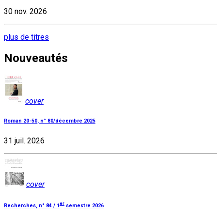
30 nov. 2026
plus de titres
Nouveautés
cover
Roman 20-50, n° 80/décembre 2025
31 juil. 2026
cover
er
Recherches, n° 84 / 1
semestre 2026