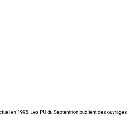
actuel en 1995. Les PU du Septentrion publient des ouvrages