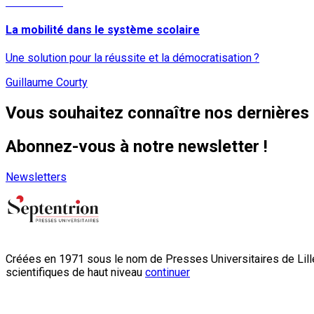
Lire la suite
La mobilité dans le système scolaire
Une solution pour la réussite et la démocratisation ?
Guillaume Courty
Vous souhaitez connaître nos dernières 
Abonnez-vous à notre newsletter !
Newsletters
Créées en 1971 sous le nom de Presses Universitaires de Lille
scientifiques de haut niveau
continuer