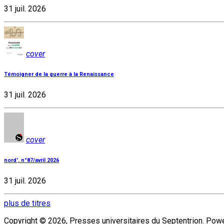
31 juil. 2026
cover
Témoigner de la guerre à la Renaissance
31 juil. 2026
cover
nord', n°87/avril 2026
31 juil. 2026
plus de titres
Copyright © 2026, Presses universitaires du Septentrion. Po