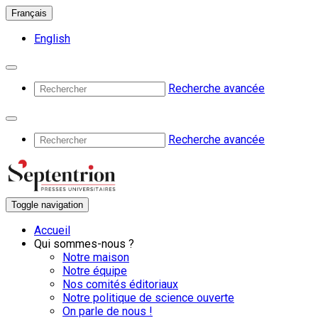
Français
English
Recherche avancée
Recherche avancée
Toggle navigation
Accueil
Qui sommes-nous ?
Notre maison
Notre équipe
Nos comités éditoriaux
Notre politique de science ouverte
On parle de nous !