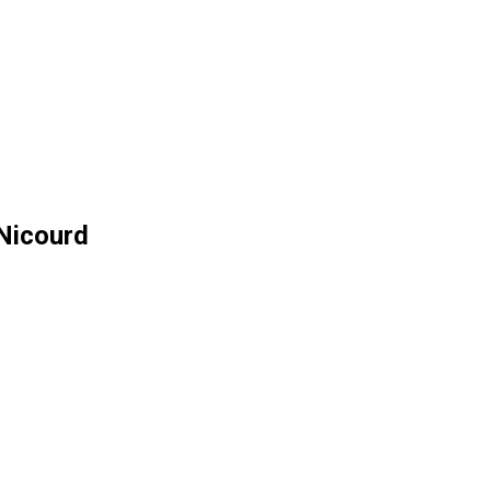
Nicourd