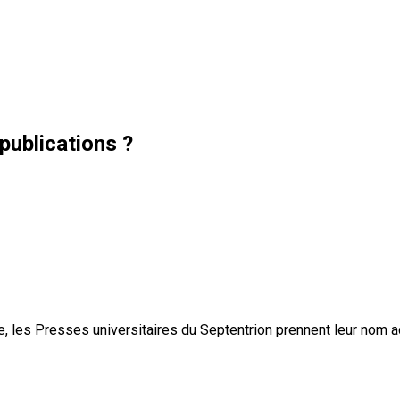
publications ?
, les Presses universitaires du Septentrion prennent leur nom 