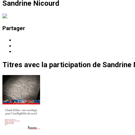
Sandrine Nicourd
Partager
Titres
avec la participation de
Sandrine 