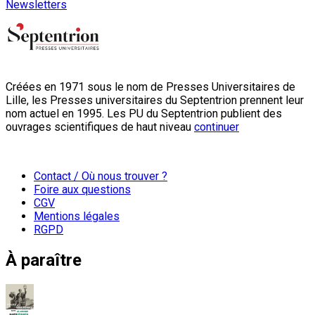
Newsletters
Créées en 1971 sous le nom de Presses Universitaires de
Lille, les Presses universitaires du Septentrion prennent leur
nom actuel en 1995. Les PU du Septentrion publient des
ouvrages scientifiques de haut niveau
continuer
Contact / Où nous trouver ?
Foire aux questions
CGV
Mentions légales
RGPD
À paraître