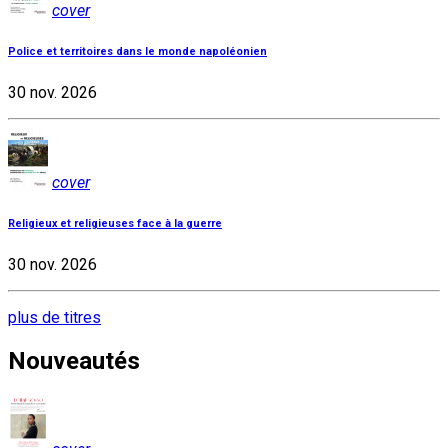
cover
Police et territoires dans le monde napoléonien
30 nov. 2026
cover
Religieux et religieuses face à la guerre
30 nov. 2026
plus de titres
Nouveautés