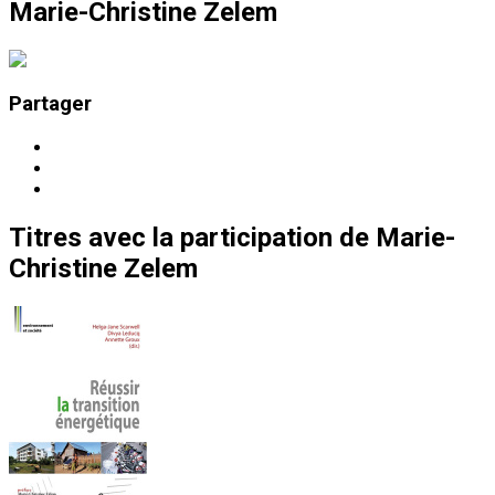
Marie-Christine Zelem
Partager
Titres
avec la participation de
Marie-
Christine Zelem