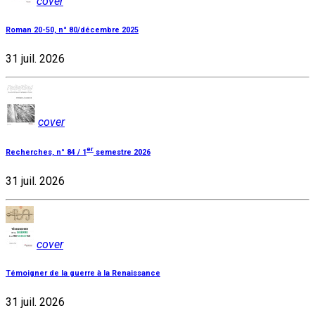
cover
Roman 20-50, n° 80/décembre 2025
31 juil. 2026
cover
er
Recherches, n° 84 / 1
semestre 2026
31 juil. 2026
cover
Témoigner de la guerre à la Renaissance
31 juil. 2026