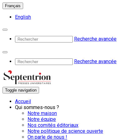
Français
English
Recherche avancée
Recherche avancée
Toggle navigation
Accueil
Qui sommes-nous ?
Notre maison
Notre équipe
Nos comités éditoriaux
Notre politique de science ouverte
On parle de nous !