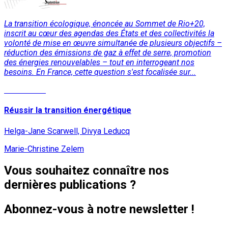
La transition écologique, énoncée au Sommet de Rio+20,
inscrit au cœur des agendas des États et des collectivités la
volonté de mise en œuvre simultanée de plusieurs objectifs –
réduction des émissions de gaz à effet de serre, promotion
des énergies renouvelables – tout en interrogeant nos
besoins. En France, cette question s'est focalisée sur...
Lire la suite
Réussir la transition énergétique
Helga-Jane Scarwell, Divya Leducq
Marie-Christine Zelem
Vous souhaitez connaître nos
dernières publications ?
Abonnez-vous à notre newsletter !