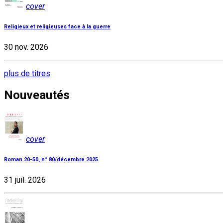
cover
Religieux et religieuses face à la guerre
30 nov. 2026
plus de titres
Nouveautés
cover
Roman 20-50, n° 80/décembre 2025
31 juil. 2026