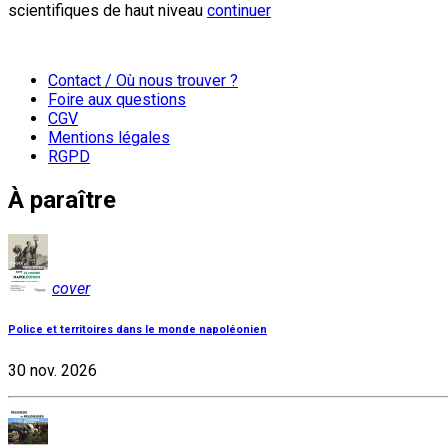
scientifiques de haut niveau
continuer
Contact / Où nous trouver ?
Foire aux questions
CGV
Mentions légales
RGPD
À paraître
cover
Police et territoires dans le monde napoléonien
30 nov. 2026