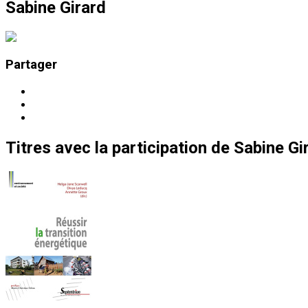
Sabine Girard
Partager
Titres
avec la participation de
Sabine Gi