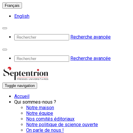
Français
English
Recherche avancée
Recherche avancée
Toggle navigation
Accueil
Qui sommes-nous ?
Notre maison
Notre équipe
Nos comités éditoriaux
Notre politique de science ouverte
On parle de nous !