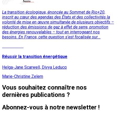
La transition écologique, énoncée au Sommet de Rio+20,
inscrit au cœur des agendas des États et des collectivités la
volonté de mise en œuvre simultanée de plusieurs objectifs –
réduction des émissions de gaz à effet de serre, promotion
des énergies renouvelables – tout en interrogeant nos
besoins. En France, cette question s'est focalisée sur...
Lire la suite
Réussir la transition énergétique
Helga-Jane Scarwell, Divya Leducq
Marie-Christine Zelem
Vous souhaitez connaître nos
dernières publications ?
Abonnez-vous à notre newsletter !