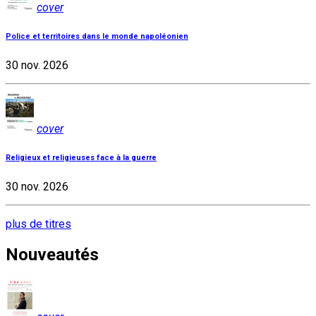
cover
Police et territoires dans le monde napoléonien
30 nov. 2026
cover
Religieux et religieuses face à la guerre
30 nov. 2026
plus de titres
Nouveautés