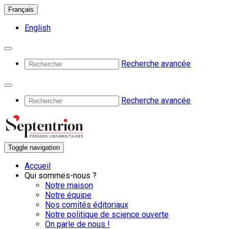
Français
English
Recherche avancée
Recherche avancée
Toggle navigation
Accueil
Qui sommes-nous ?
Notre maison
Notre équipe
Nos comités éditoriaux
Notre politique de science ouverte
On parle de nous !