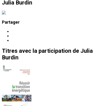
Julia Burdin
Partager
Titres
avec la participation de
Julia
Burdin