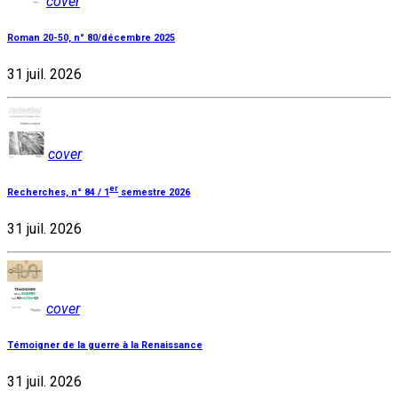
cover
Roman 20-50, n° 80/décembre 2025
31 juil. 2026
cover
er
Recherches, n° 84 / 1
semestre 2026
31 juil. 2026
cover
Témoigner de la guerre à la Renaissance
31 juil. 2026