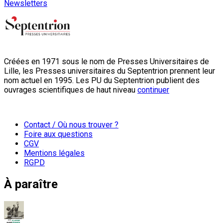
Newsletters
Créées en 1971 sous le nom de Presses Universitaires de
Lille, les Presses universitaires du Septentrion prennent leur
nom actuel en 1995. Les PU du Septentrion publient des
ouvrages scientifiques de haut niveau
continuer
Contact / Où nous trouver ?
Foire aux questions
CGV
Mentions légales
RGPD
À paraître