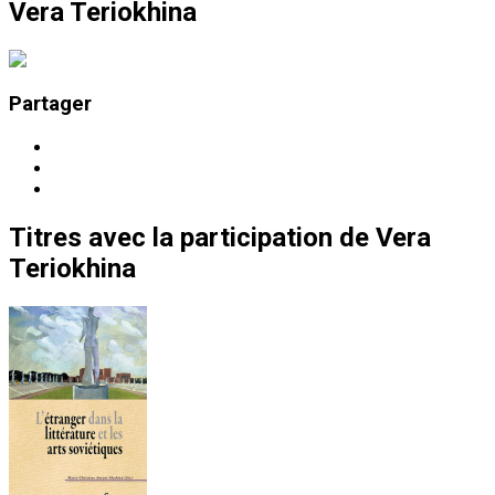
Vera Teriokhina
Partager
Titres
avec la participation de
Vera
Teriokhina