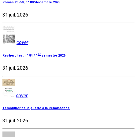
Roman 20-50, n° 80/décembre 2025
31 juil. 2026
cover
er
Recherches, n° 84 / 1
semestre 2026
31 juil. 2026
cover
Témoigner de la guerre à la Renaissance
31 juil. 2026