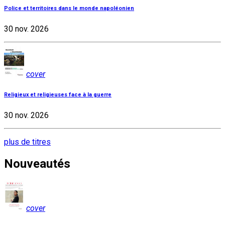
Police et territoires dans le monde napoléonien
30 nov. 2026
cover
Religieux et religieuses face à la guerre
30 nov. 2026
plus de titres
Nouveautés
cover