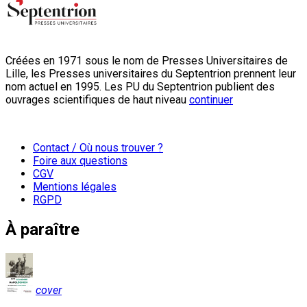
Créées en 1971 sous le nom de Presses Universitaires de
Lille, les Presses universitaires du Septentrion prennent leur
nom actuel en 1995. Les PU du Septentrion publient des
ouvrages scientifiques de haut niveau
continuer
Contact / Où nous trouver ?
Foire aux questions
CGV
Mentions légales
RGPD
À paraître
cover