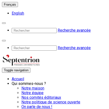
Français
English
Recherche avancée
Recherche avancée
Toggle navigation
Accueil
Qui sommes-nous ?
Notre maison
Notre équipe
Nos comités éditoriaux
Notre politique de science ouverte
On parle de nous !