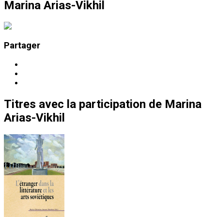
Marina Arias-Vikhil
Partager
Titres
avec la participation de
Marina
Arias-Vikhil