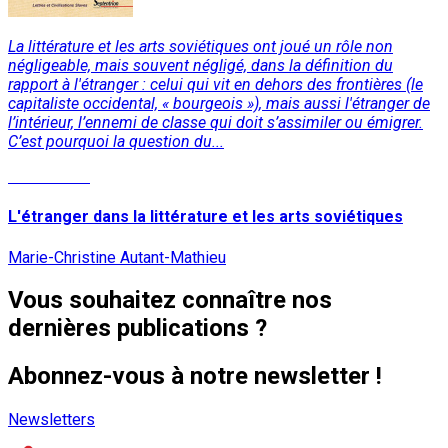
La littérature et les arts soviétiques ont joué un rôle non
négligeable, mais souvent négligé, dans la définition du
rapport à l'étranger : celui qui vit en dehors des frontières (le
capitaliste occidental, « bourgeois »), mais aussi l'étranger de
l’intérieur, l’ennemi de classe qui doit s’assimiler ou émigrer.
C’est pourquoi la question du...
Lire la suite
L'étranger dans la littérature et les arts soviétiques
Marie-Christine Autant-Mathieu
Vous souhaitez connaître nos
dernières publications ?
Abonnez-vous à notre newsletter !
Newsletters