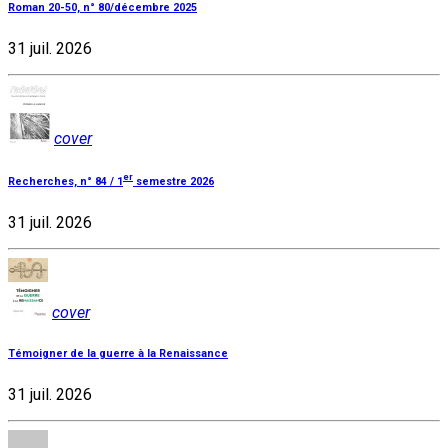
Roman 20-50, n° 80/décembre 2025
31 juil. 2026
cover
er
Recherches, n° 84 / 1
semestre 2026
31 juil. 2026
cover
Témoigner de la guerre à la Renaissance
31 juil. 2026