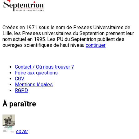
Créées en 1971 sous le nom de Presses Universitaires de
Lille, les Presses universitaires du Septentrion prennent leur
nom actuel en 1995. Les PU du Septentrion publient des
ouvrages scientifiques de haut niveau
continuer
Contact / Où nous trouver ?
Foire aux questions
CGV
Mentions légales
RGPD
À paraître
cover