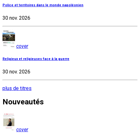
Police et territoires dans le monde napoléonien
30 nov. 2026
cover
Religieux et religieuses face à la guerre
30 nov. 2026
plus de titres
Nouveautés
cover