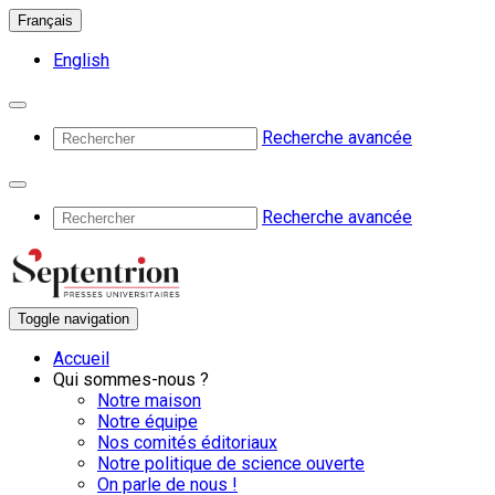
Français
English
Recherche avancée
Recherche avancée
Toggle navigation
Accueil
Qui sommes-nous ?
Notre maison
Notre équipe
Nos comités éditoriaux
Notre politique de science ouverte
On parle de nous !