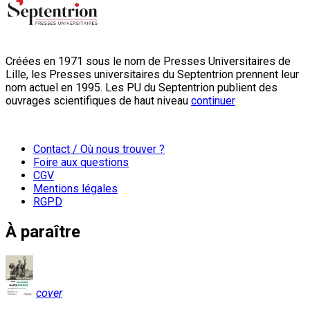
Créées en 1971 sous le nom de Presses Universitaires de
Lille, les Presses universitaires du Septentrion prennent leur
nom actuel en 1995. Les PU du Septentrion publient des
ouvrages scientifiques de haut niveau
continuer
Contact / Où nous trouver ?
Foire aux questions
CGV
Mentions légales
RGPD
À paraître
cover