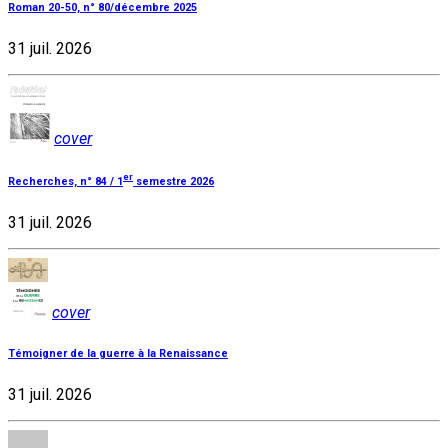
Roman 20-50, n° 80/décembre 2025
31 juil. 2026
cover
er
Recherches, n° 84 / 1
semestre 2026
31 juil. 2026
cover
Témoigner de la guerre à la Renaissance
31 juil. 2026