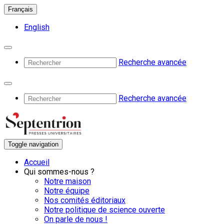
Français
English
Recherche avancée
Recherche avancée
Toggle navigation
Accueil
Qui sommes-nous ?
Notre maison
Notre équipe
Nos comités éditoriaux
Notre politique de science ouverte
On parle de nous !