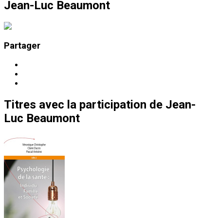
Jean-Luc Beaumont
Partager
Titres
avec la participation de
Jean-
Luc Beaumont