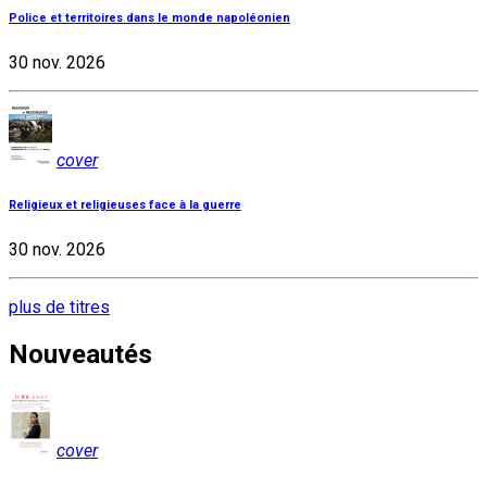
Police et territoires dans le monde napoléonien
30 nov. 2026
cover
Religieux et religieuses face à la guerre
30 nov. 2026
plus de titres
Nouveautés
cover