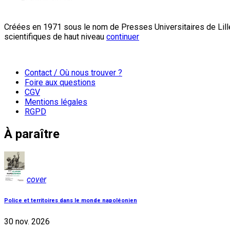
Créées en 1971 sous le nom de Presses Universitaires de Lille
scientifiques de haut niveau
continuer
Contact / Où nous trouver ?
Foire aux questions
CGV
Mentions légales
RGPD
À paraître
cover
Police et territoires dans le monde napoléonien
30 nov. 2026