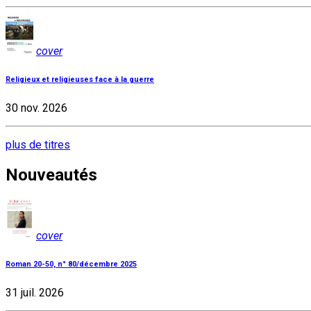
cover
Religieux et religieuses face à la guerre
30 nov. 2026
plus de titres
Nouveautés
cover
Roman 20-50, n° 80/décembre 2025
31 juil. 2026