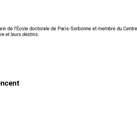
ein de l'École doctorale de Paris-Sorbonne et membre du Centre 
re et leurs destins
.
encent