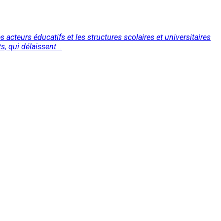
 acteurs éducatifs et les structures scolaires et universitaires
, qui délaissent...