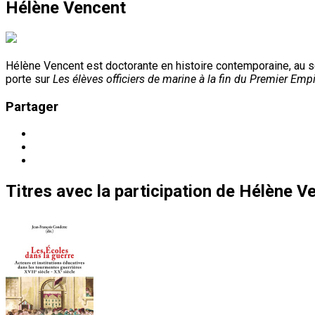
Hélène Vencent
Hélène Vencent est doctorante en histoire contemporaine, au s
porte sur
Les élèves officiers de marine à la fin du Premier Empi
Partager
Titres
avec la participation de
Hélène V