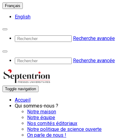
Français
English
Recherche avancée
Recherche avancée
Toggle navigation
Accueil
Qui sommes-nous ?
Notre maison
Notre équipe
Nos comités éditoriaux
Notre politique de science ouverte
On parle de nous !