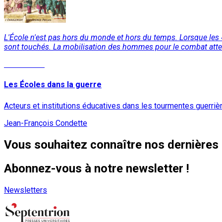
L'École n'est pas hors du monde et hors du temps. Lorsque les « m
sont touchés. La mobilisation des hommes pour le combat atteint
Lire la suite
Les Écoles dans la guerre
Acteurs et institutions éducatives dans les tourmentes guerriè
Jean-François Condette
Vous souhaitez connaître nos dernières 
Abonnez-vous à notre newsletter !
Newsletters