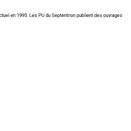
actuel en 1995. Les PU du Septentrion publient des ouvrages