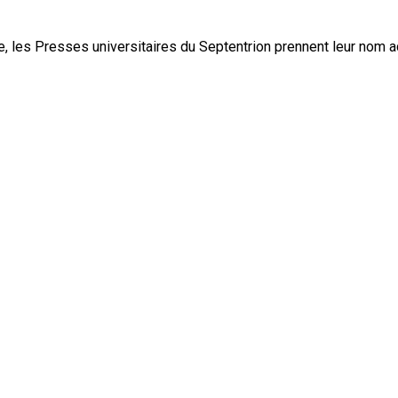
, les Presses universitaires du Septentrion prennent leur nom 