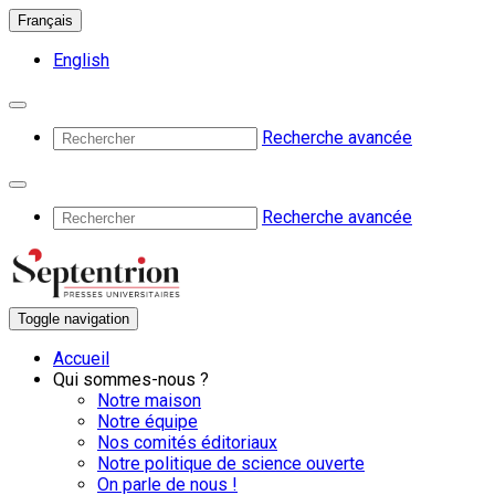
Français
English
Recherche avancée
Recherche avancée
Toggle navigation
Accueil
Qui sommes-nous ?
Notre maison
Notre équipe
Nos comités éditoriaux
Notre politique de science ouverte
On parle de nous !