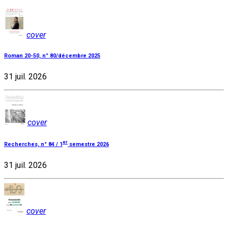
cover
Roman 20-50, n° 80/décembre 2025
31 juil. 2026
cover
er
Recherches, n° 84 / 1
semestre 2026
31 juil. 2026
cover