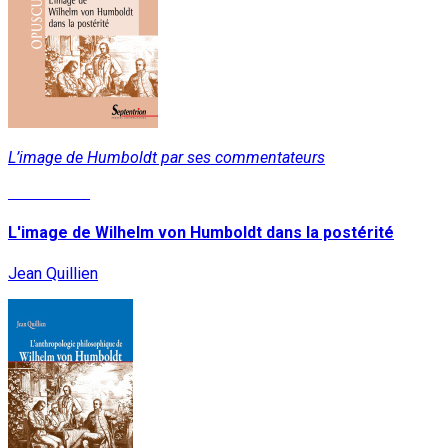
L’image de Humboldt par ses commentateurs
Lire la suite
L'image de Wilhelm von Humboldt dans la postérité
Jean Quillien