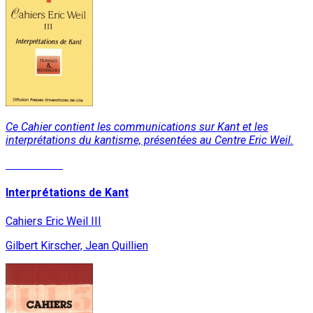
Ce Cahier contient les communications sur Kant et les
interprétations du kantisme, présentées au Centre Eric Weil.
Lire la suite
Interprétations de Kant
Cahiers Eric Weil III
Gilbert Kirscher, Jean Quillien