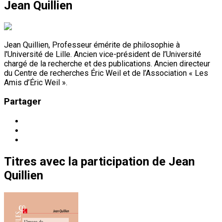
Jean Quillien
Jean Quillien, Professeur émérite de philosophie à
l'Université de Lille. Ancien vice-président de l’Université
chargé de la recherche et des publications. Ancien directeur
du Centre de recherches Éric Weil et de l’Association « Les
Amis d’Éric Weil ».
Partager
Titres
avec la participation de
Jean
Quillien