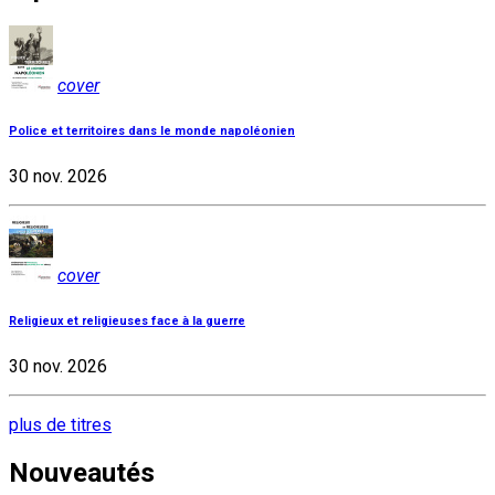
cover
Police et territoires dans le monde napoléonien
30 nov. 2026
cover
Religieux et religieuses face à la guerre
30 nov. 2026
plus de titres
Nouveautés