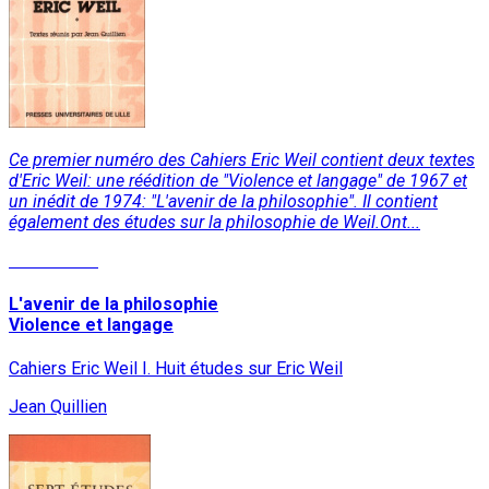
Ce premier numéro des Cahiers Eric Weil contient deux textes
d'Eric Weil: une réédition de "Violence et langage" de 1967 et
un inédit de 1974: "L'avenir de la philosophie". Il contient
également des études sur la philosophie de Weil.Ont...
Lire la suite
L'avenir de la philosophie
Violence et langage
Cahiers Eric Weil I. Huit études sur Eric Weil
Jean Quillien