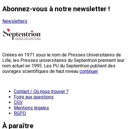
Abonnez-vous à notre newsletter !
Newsletters
Créées en 1971 sous le nom de Presses Universitaires de
Lille, les Presses universitaires du Septentrion prennent leur
nom actuel en 1995. Les PU du Septentrion publient des
ouvrages scientifiques de haut niveau
continuer
Contact / Où nous trouver ?
Foire aux questions
CGV
Mentions légales
RGPD
À paraître