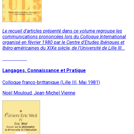
Le recueil d'articles présenté dans ce volume regroupe les
communications prononcées lors du Colloque International
organisé en février 1980 par le Centre d'Etudes Ibériques et
Ibéro-américaines du XIXe siècle, de l'Université de Lille III...
Lire la suite
Langages, Connaissance et Pratique
Colloque franco-brittanique (Lille III, Mai 1981)
Noël Mouloud, Jean-Michel Vienne