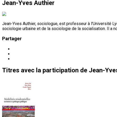
Jean-Yves Authier
Jean-Yves Authier, sociologue, est professeur à l'Université L
sociologie urbaine et de la sociologie de la socialisation. Il a 
Partager
Titres
avec la participation de
Jean-Yves