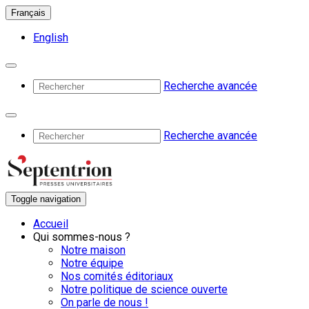
Français
English
Recherche avancée
Recherche avancée
Toggle navigation
Accueil
Qui sommes-nous ?
Notre maison
Notre équipe
Nos comités éditoriaux
Notre politique de science ouverte
On parle de nous !