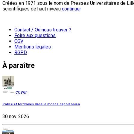
Créées en 1971 sous le nom de Presses Universitaires de Lille
scientifiques de haut niveau
continuer
Contact / Où nous trouver ?
Foire aux questions
CGV
Mentions légales
RGPD
À paraître
cover
Police et territoires dans le monde napoléonien
30 nov. 2026