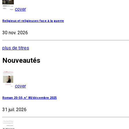
cover
Religieux et religieuses face à la guerre
30 nov. 2026
plus de titres
Nouveautés
cover
Roman 20-50, n° 80/décembre 2025
31 juil. 2026