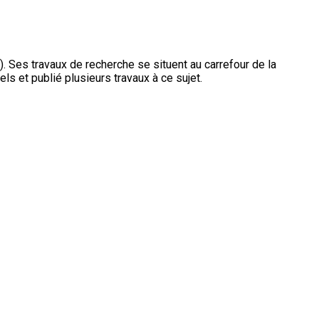
. Ses travaux de recherche se situent au carrefour de la
els et publié plusieurs travaux à ce sujet.