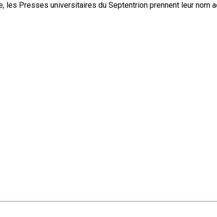
, les Presses universitaires du Septentrion prennent leur nom 