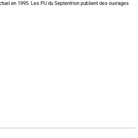
actuel en 1995. Les PU du Septentrion publient des ouvrages