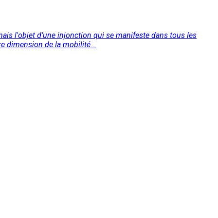
ais l'objet d’une injonction qui se manifeste dans tous les
re dimension de la mobilité...