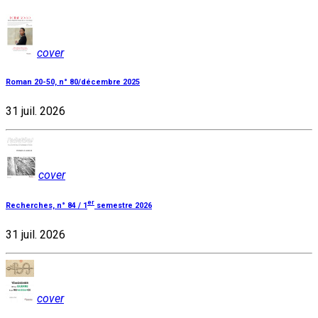
cover
Roman 20-50, n° 80/décembre 2025
31 juil. 2026
cover
er
Recherches, n° 84 / 1
semestre 2026
31 juil. 2026
cover