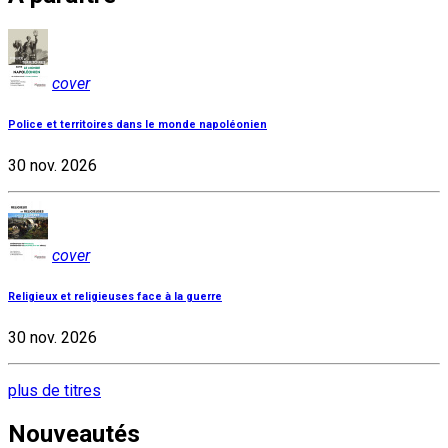
cover
Police et territoires dans le monde napoléonien
30 nov. 2026
cover
Religieux et religieuses face à la guerre
30 nov. 2026
plus de titres
Nouveautés