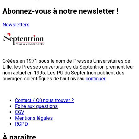
Abonnez-vous à notre newsletter !
Newsletters
Créées en 1971 sous le nom de Presses Universitaires de
Lille, les Presses universitaires du Septentrion prennent leur
nom actuel en 1995. Les PU du Septentrion publient des
ouvrages scientifiques de haut niveau
continuer
Contact / Où nous trouver ?
Foire aux questions
CGV
Mentions légales
RGPD
À paraître