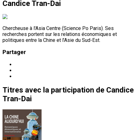
Candice Tran-Dai
Chercheuse à l'Asia Centre (Science Po Paris). Ses
recherches portent sur les relations économiques et
politiques entre la Chine et l’Asie du Sud-Est.
Partager
Titres
avec la participation de
Candice
Tran-Dai