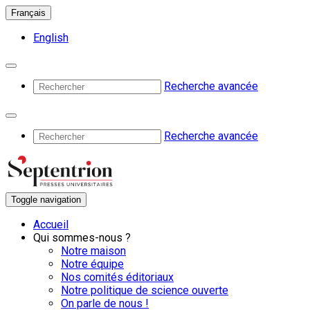
Français
English
Recherche avancée
Recherche avancée
Toggle navigation
Accueil
Qui sommes-nous ?
Notre maison
Notre équipe
Nos comités éditoriaux
Notre politique de science ouverte
On parle de nous !