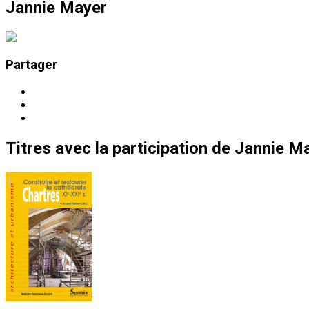
Jannie Mayer
Partager
Titres
avec la participation de
Jannie M