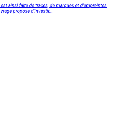
e est ainsi faite de traces, de marques et d'empreintes
vrage propose d'investir...