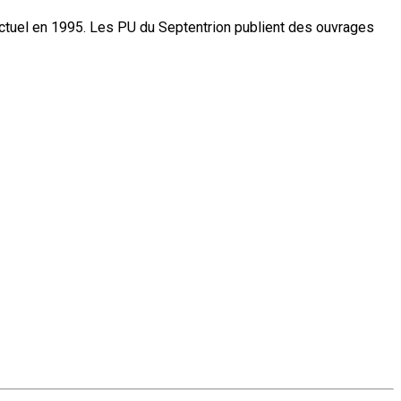
actuel en 1995. Les PU du Septentrion publient des ouvrages