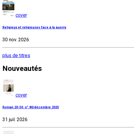
cover
Religieux et religieuses face à la guerre
30 nov. 2026
plus de titres
Nouveautés
cover
Roman 20-50, n° 80/décembre 2025
31 juil. 2026