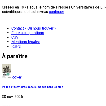
Créées en 1971 sous le nom de Presses Universitaires de Lille
scientifiques de haut niveau
continuer
Contact / Où nous trouver ?
Foire aux questions
CGV
Mentions légales
RGPD
À paraître
cover
Police et territoires dans le monde napoléonien
30 nov. 2026