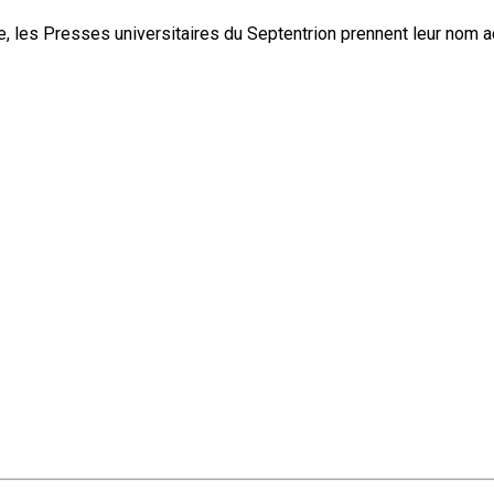
, les Presses universitaires du Septentrion prennent leur nom 