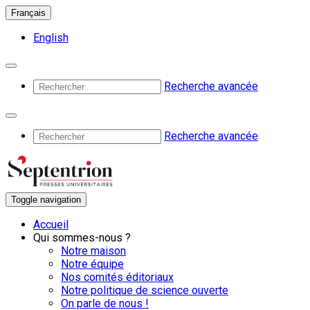
Français
English
Recherche avancée
Recherche avancée
Toggle navigation
Accueil
Qui sommes-nous ?
Notre maison
Notre équipe
Nos comités éditoriaux
Notre politique de science ouverte
On parle de nous !