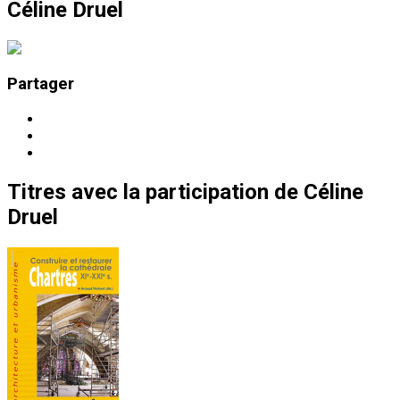
Céline Druel
Partager
Titres
avec la participation de
Céline
Druel