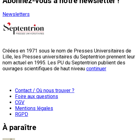
Abonnez-vous à notre newsletter !
Newsletters
Créées en 1971 sous le nom de Presses Universitaires de
Lille, les Presses universitaires du Septentrion prennent leur
nom actuel en 1995. Les PU du Septentrion publient des
ouvrages scientifiques de haut niveau
continuer
Contact / Où nous trouver ?
Foire aux questions
CGV
Mentions légales
RGPD
À paraître