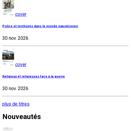
cover
Police et territoires dans le monde napoléonien
30 nov. 2026
cover
Religieux et religieuses face à la guerre
30 nov. 2026
plus de titres
Nouveautés