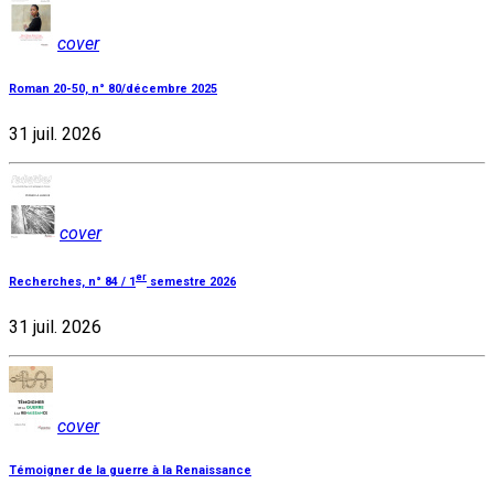
cover
Roman 20-50, n° 80/décembre 2025
31 juil. 2026
cover
er
Recherches, n° 84 / 1
semestre 2026
31 juil. 2026
cover
Témoigner de la guerre à la Renaissance