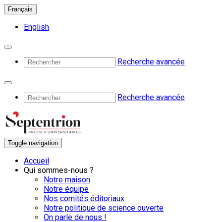
Français
English
Recherche avancée
Recherche avancée
Toggle navigation
Accueil
Qui sommes-nous ?
Notre maison
Notre équipe
Nos comités éditoriaux
Notre politique de science ouverte
On parle de nous !