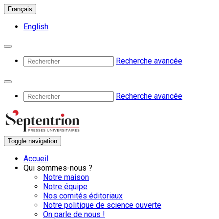
Français
English
Recherche avancée
Recherche avancée
Toggle navigation
Accueil
Qui sommes-nous ?
Notre maison
Notre équipe
Nos comités éditoriaux
Notre politique de science ouverte
On parle de nous !