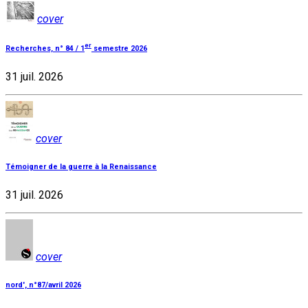
cover
er
Recherches, n° 84 / 1
semestre 2026
31 juil. 2026
cover
Témoigner de la guerre à la Renaissance
31 juil. 2026
cover
nord', n°87/avril 2026