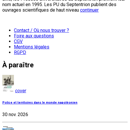
nom actuel en 1995. Les PU du Septentrion publient des
ouvrages scientifiques de haut niveau
continuer
Contact / Où nous trouver ?
Foire aux questions
CGV
Mentions légales
RGPD
À paraître
cover
Police et territoires dans le monde napoléonien
30 nov. 2026