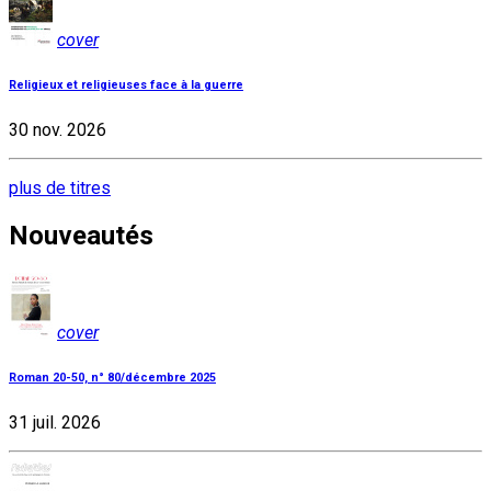
cover
Religieux et religieuses face à la guerre
30 nov. 2026
plus de titres
Nouveautés
cover
Roman 20-50, n° 80/décembre 2025
31 juil. 2026