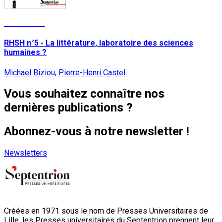
Lire la suite
RHSH n°5 - La littérature, laboratoire des sciences
humaines ?
Michaël Biziou, Pierre-Henri Castel
Vous souhaitez connaître nos
dernières publications ?
Abonnez-vous à notre newsletter !
Newsletters
Créées en 1971 sous le nom de Presses Universitaires de
Lille, les Presses universitaires du Septentrion prennent leur