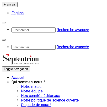
Français
English
Recherche avancée
Recherche avancée
Toggle navigation
Accueil
Qui sommes-nous ?
Notre maison
Notre équipe
Nos comités éditoriaux
Notre politique de science ouverte
On parle de nous !