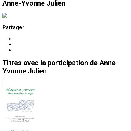
Anne-Yvonne Julien
Partager
Titres
avec la participation de
Anne-
Yvonne Julien