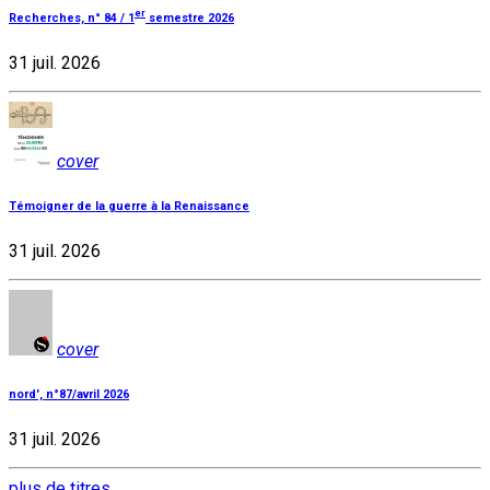
er
Recherches, n° 84 / 1
semestre 2026
31 juil. 2026
cover
Témoigner de la guerre à la Renaissance
31 juil. 2026
cover
nord', n°87/avril 2026
31 juil. 2026
plus de titres