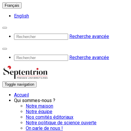
Français
English
Recherche avancée
Recherche avancée
Toggle navigation
Accueil
Qui sommes-nous ?
Notre maison
Notre équipe
Nos comités éditoriaux
Notre politique de science ouverte
On parle de nous !