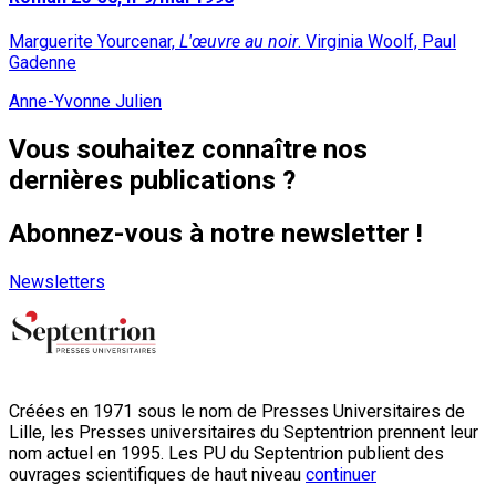
Marguerite Yourcenar,
L'œuvre au noir
. Virginia Woolf, Paul
Gadenne
Anne-Yvonne Julien
Vous souhaitez connaître nos
dernières publications ?
Abonnez-vous à notre newsletter !
Newsletters
Créées en 1971 sous le nom de Presses Universitaires de
Lille, les Presses universitaires du Septentrion prennent leur
nom actuel en 1995. Les PU du Septentrion publient des
ouvrages scientifiques de haut niveau
continuer