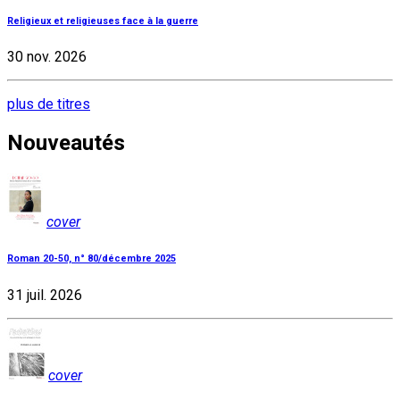
Religieux et religieuses face à la guerre
30 nov. 2026
plus de titres
Nouveautés
cover
Roman 20-50, n° 80/décembre 2025
31 juil. 2026
cover