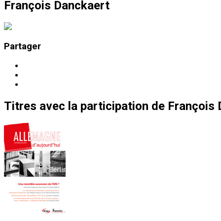
François Danckaert
Partager
Titres
avec la participation de
François 