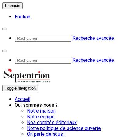
Français
English
Recherche avancée
Recherche avancée
Toggle navigation
Accueil
Qui sommes-nous ?
Notre maison
Notre équipe
Nos comités éditoriaux
Notre politique de science ouverte
On parle de nous !