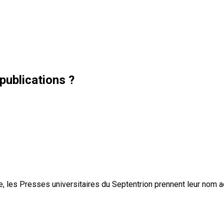
publications ?
, les Presses universitaires du Septentrion prennent leur nom 