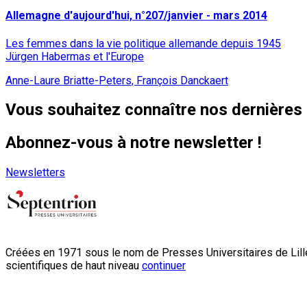
Allemagne d'aujourd'hui, n°207/janvier - mars 2014
Les femmes dans la vie politique allemande depuis 1945
Jürgen Habermas et l'Europe
Anne-Laure Briatte-Peters, François Danckaert
Vous souhaitez connaître nos dernières 
Abonnez-vous à notre newsletter !
Newsletters
Créées en 1971 sous le nom de Presses Universitaires de Lille
scientifiques de haut niveau
continuer