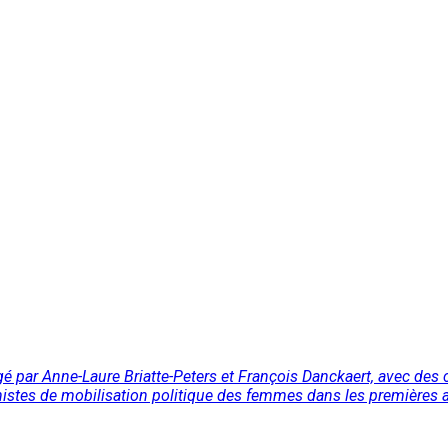
é par Anne-Laure Briatte-Peters et François Danckaert, avec des 
istes de mobilisation politique des femmes dans les premières an