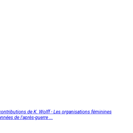
contributions de K. Wolff - Les organisations féminines
nées de l'après-guerre ...