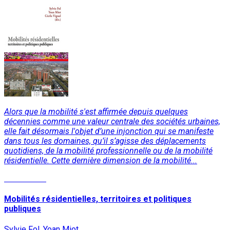
Alors que la mobilité s'est affirmée depuis quelques
décennies comme une valeur centrale des sociétés urbaines,
elle fait désormais l'objet d’une injonction qui se manifeste
dans tous les domaines, qu’il s’agisse des déplacements
quotidiens, de la mobilité professionnelle ou de la mobilité
résidentielle. Cette dernière dimension de la mobilité...
Lire la suite
Mobilités résidentielles, territoires et politiques
publiques
Sylvie Fol, Yoan Miot