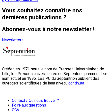
Vous souhaitez connaître nos
dernières publications ?
Abonnez-vous à notre newsletter !
Newsletters
Créées en 1971 sous le nom de Presses Universitaires de
Lille, les Presses universitaires du Septentrion prennent leur
nom actuel en 1995. Les PU du Septentrion publient des
ouvrages scientifiques de haut niveau
continuer
Contact / Où nous trouver ?
Foire aux questions
CGV