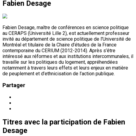
Fabien Desage
Fabien Desage, maître de conférences en science politique
au CERAPS (Université Lille 2), est actuellement professeur
invité au département de science politique de l'Université de
Montréal et titulaire de la Chaire d’études de la France
contemporaine du CERIUM (2012-2014). Après s’être
intéressé aux réformes et aux institutions intercommunales, il
travaille sur les politiques du logement, appréhendées
notamment à travers leurs effets et leurs enjeux en matière
de peuplement et d’ethnicisation de l’action publique.
Partager
Titres
avec la participation de
Fabien
Desage