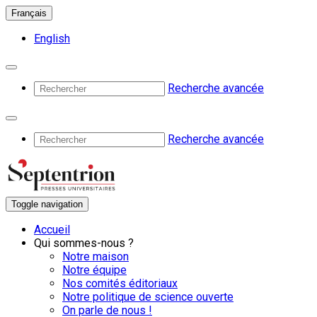
Français
English
Recherche avancée
Recherche avancée
Toggle navigation
Accueil
Qui sommes-nous ?
Notre maison
Notre équipe
Nos comités éditoriaux
Notre politique de science ouverte
On parle de nous !