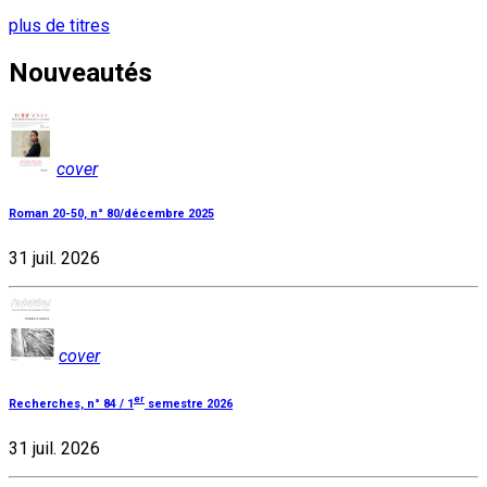
plus de titres
Nouveautés
cover
Roman 20-50, n° 80/décembre 2025
31 juil. 2026
cover
er
Recherches, n° 84 / 1
semestre 2026
31 juil. 2026