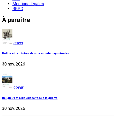
Mentions légales
RGPD
À paraître
cover
Police et territoires dans le monde napoléonien
30 nov. 2026
cover
Religieux et religieuses face à la guerre
30 nov. 2026