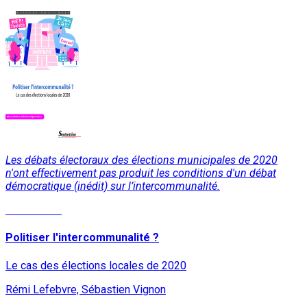
Les débats électoraux des élections municipales de 2020
n'ont effectivement pas produit les conditions d'un débat
démocratique (inédit) sur l’intercommunalité.
Lire la suite
Politiser l'intercommunalité ?
Le cas des élections locales de 2020
Rémi Lefebvre, Sébastien Vignon