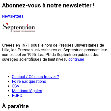
Abonnez-vous à notre newsletter !
Newsletters
Créées en 1971 sous le nom de Presses Universitaires de
Lille, les Presses universitaires du Septentrion prennent leur
nom actuel en 1995. Les PU du Septentrion publient des
ouvrages scientifiques de haut niveau
continuer
Contact / Où nous trouver ?
Foire aux questions
CGV
Mentions légales
RGPD
À paraître