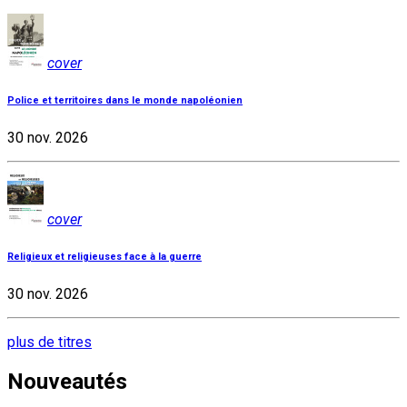
cover
Police et territoires dans le monde napoléonien
30 nov. 2026
cover
Religieux et religieuses face à la guerre
30 nov. 2026
plus de titres
Nouveautés