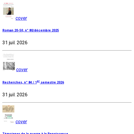
cover
Roman 20-50, n° 80/décembre 2025
31 juil. 2026
cover
er
Recherches, n° 84 / 1
semestre 2026
31 juil. 2026
cover
Témoigner de la guerre à la Renaissance