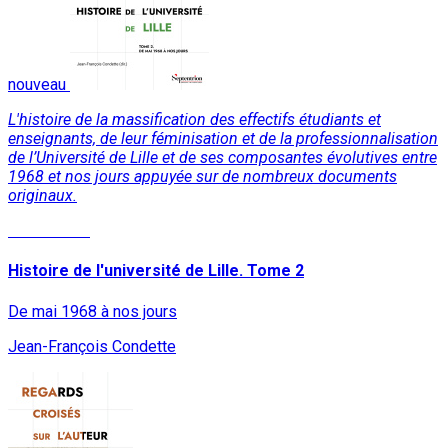
nouveau
L'histoire de la massification des effectifs étudiants et
enseignants, de leur féminisation et de la professionnalisation
de l’Université de Lille et de ses composantes évolutives entre
1968 et nos jours appuyée sur de nombreux documents
originaux.
Lire la suite
Histoire de l'université de Lille. Tome 2
De mai 1968 à nos jours
Jean-François Condette