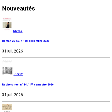
Nouveautés
cover
Roman 20-50, n° 80/décembre 2025
31 juil. 2026
cover
er
Recherches, n° 84 / 1
semestre 2026
31 juil. 2026