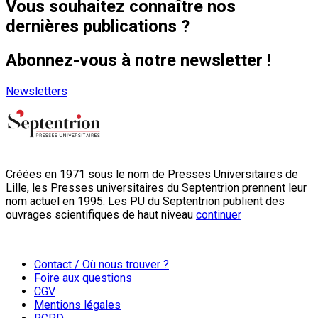
Vous souhaitez connaître nos
dernières publications ?
Abonnez-vous à notre newsletter !
Newsletters
Créées en 1971 sous le nom de Presses Universitaires de
Lille, les Presses universitaires du Septentrion prennent leur
nom actuel en 1995. Les PU du Septentrion publient des
ouvrages scientifiques de haut niveau
continuer
Contact / Où nous trouver ?
Foire aux questions
CGV
Mentions légales