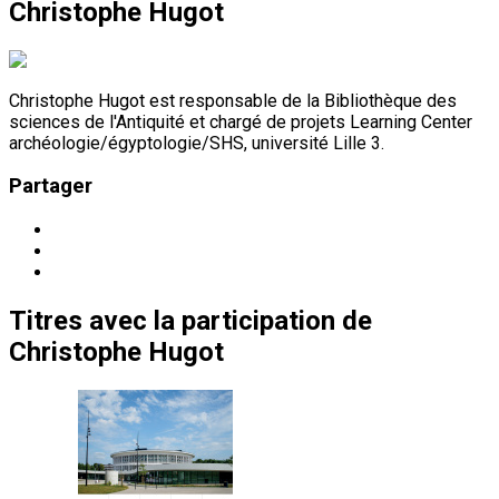
Christophe Hugot
Christophe Hugot est responsable de la Bibliothèque des
sciences de l'Antiquité et chargé de projets Learning Center
archéologie/égyptologie/SHS, université Lille 3.
Partager
Titres
avec la participation de
Christophe Hugot