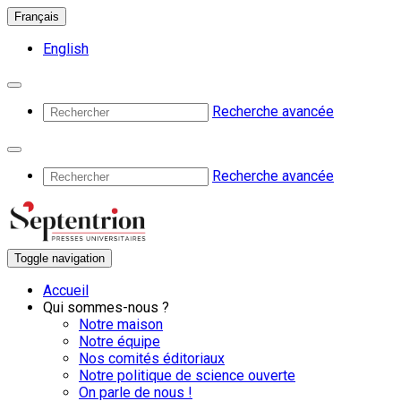
Français
English
Recherche avancée
Recherche avancée
Toggle navigation
Accueil
Qui sommes-nous ?
Notre maison
Notre équipe
Nos comités éditoriaux
Notre politique de science ouverte
On parle de nous !