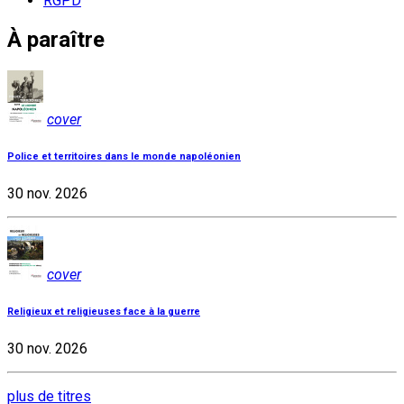
RGPD
À paraître
cover
Police et territoires dans le monde napoléonien
30 nov. 2026
cover
Religieux et religieuses face à la guerre
30 nov. 2026
plus de titres