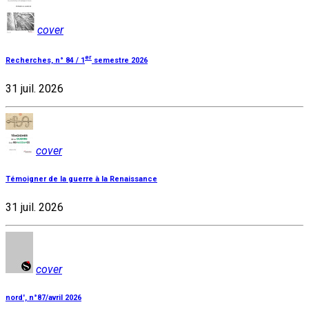
cover
er
Recherches, n° 84 / 1
semestre 2026
31 juil. 2026
cover
Témoigner de la guerre à la Renaissance
31 juil. 2026
cover
nord', n°87/avril 2026