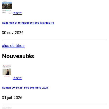
cover
Religieux et religieuses face à la guerre
30 nov. 2026
plus de titres
Nouveautés
cover
Roman 20-50, n° 80/décembre 2025
31 juil. 2026