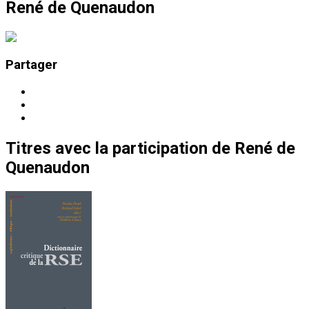
René de Quenaudon
Partager
Titres
avec la participation de
René de
Quenaudon