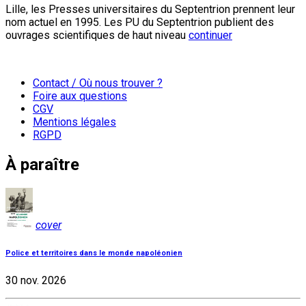
Lille, les Presses universitaires du Septentrion prennent leur
nom actuel en 1995. Les PU du Septentrion publient des
ouvrages scientifiques de haut niveau
continuer
Contact / Où nous trouver ?
Foire aux questions
CGV
Mentions légales
RGPD
À paraître
cover
Police et territoires dans le monde napoléonien
30 nov. 2026