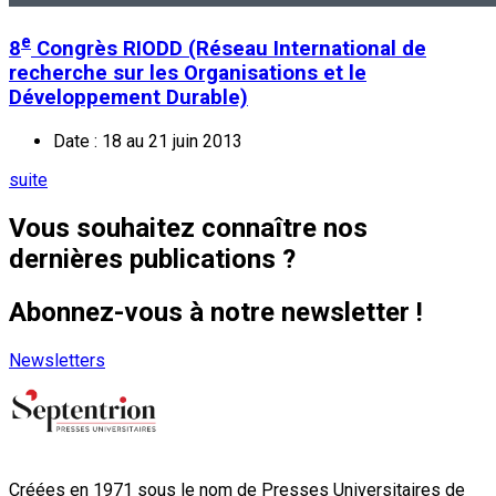
e
8
Congrès RIODD (Réseau International de
recherche sur les Organisations et le
Développement Durable)
Date : 18 au 21 juin 2013
suite
Vous souhaitez connaître nos
dernières publications ?
Abonnez-vous à notre newsletter !
Newsletters
Créées en 1971 sous le nom de Presses Universitaires de