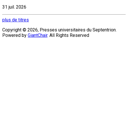
31 juil. 2026
plus de titres
Copyright © 2026, Presses universitaires du Septentrion.
Powered by
GiantChair
. All Rights Reserved