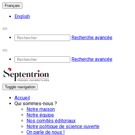
Français
English
Recherche avancée
Recherche avancée
Toggle navigation
Accueil
Qui sommes-nous ?
Notre maison
Notre équipe
Nos comités éditoriaux
Notre politique de science ouverte
On parle de nous !