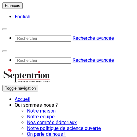
Français
English
Recherche avancée
Recherche avancée
Toggle navigation
Accueil
Qui sommes-nous ?
Notre maison
Notre équipe
Nos comités éditoriaux
Notre politique de science ouverte
On parle de nous !