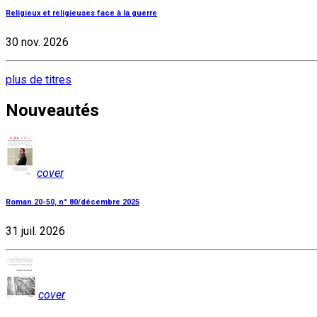
Religieux et religieuses face à la guerre
30 nov. 2026
plus de titres
Nouveautés
cover
Roman 20-50, n° 80/décembre 2025
31 juil. 2026
cover