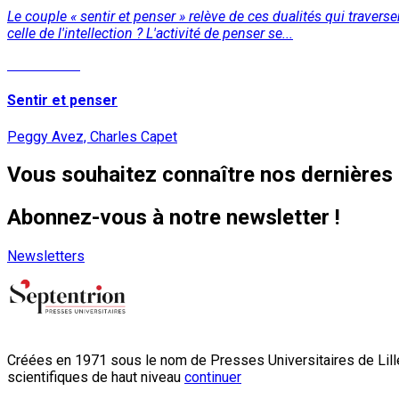
Le couple « sentir et penser » relève de ces dualités qui traverse
celle de l'intellection ? L'activité de penser se...
Lire la suite
Sentir et penser
Peggy Avez, Charles Capet
Vous souhaitez connaître nos dernières 
Abonnez-vous à notre newsletter !
Newsletters
Créées en 1971 sous le nom de Presses Universitaires de Lille
scientifiques de haut niveau
continuer