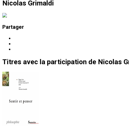
Nicolas Grimaldi
Partager
Titres
avec la participation de
Nicolas G