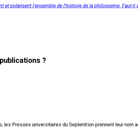
nt et polarisent l'ensemble de l'histoire de la philosophie. Faut-i
publications ?
, les Presses universitaires du Septentrion prennent leur nom 