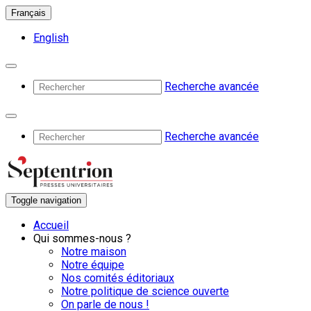
Français
English
Recherche avancée
Recherche avancée
Toggle navigation
Accueil
Qui sommes-nous ?
Notre maison
Notre équipe
Nos comités éditoriaux
Notre politique de science ouverte
On parle de nous !