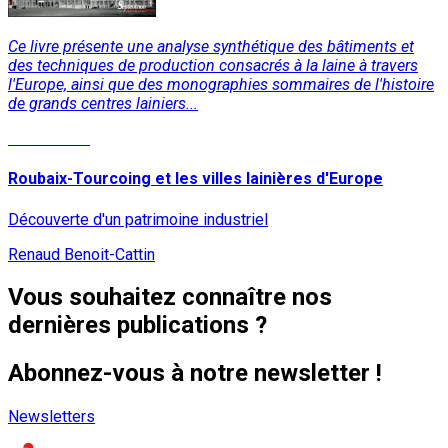
Ce livre présente une analyse synthétique des bâtiments et
des techniques de production consacrés à la laine à travers
l'Europe, ainsi que des monographies sommaires de l'histoire
de grands centres lainiers...
Lire la suite
Roubaix-Tourcoing et les villes lainières d'Europe
Découverte d'un patrimoine industriel
Renaud Benoit-Cattin
Vous souhaitez connaître nos
dernières publications ?
Abonnez-vous à notre newsletter !
Newsletters