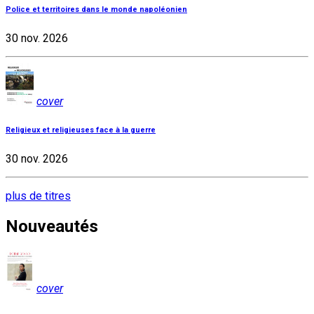
Police et territoires dans le monde napoléonien
30 nov. 2026
cover
Religieux et religieuses face à la guerre
30 nov. 2026
plus de titres
Nouveautés
cover