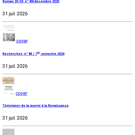
Roman 20-50, n° 80/décembre 2025
31 juil. 2026
cover
er
Recherches, n° 84 / 1
semestre 2026
31 juil. 2026
cover
Témoigner de la guerre à la Renaissance
31 juil. 2026