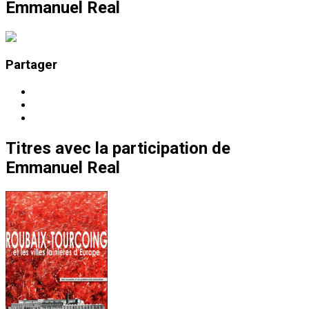
Emmanuel Real
Partager
Titres
avec la participation de
Emmanuel Real