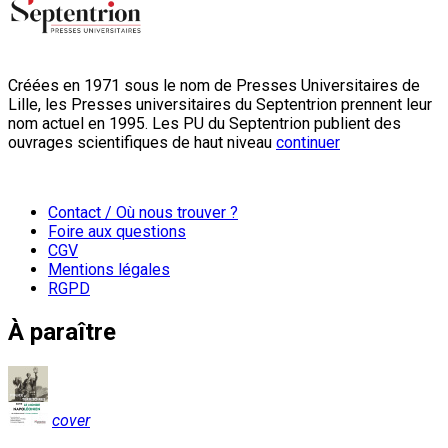
Créées en 1971 sous le nom de Presses Universitaires de
Lille, les Presses universitaires du Septentrion prennent leur
nom actuel en 1995. Les PU du Septentrion publient des
ouvrages scientifiques de haut niveau
continuer
Contact / Où nous trouver ?
Foire aux questions
CGV
Mentions légales
RGPD
À paraître
cover