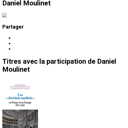
Daniel Moulinet
Partager
Titres
avec la participation de
Daniel
Moulinet