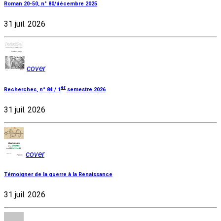
Roman 20-50, n° 80/décembre 2025
31 juil. 2026
cover
er
Recherches, n° 84 / 1
semestre 2026
31 juil. 2026
cover
Témoigner de la guerre à la Renaissance
31 juil. 2026