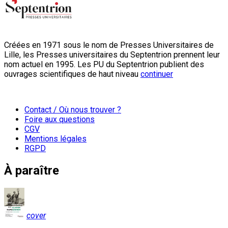
Créées en 1971 sous le nom de Presses Universitaires de
Lille, les Presses universitaires du Septentrion prennent leur
nom actuel en 1995. Les PU du Septentrion publient des
ouvrages scientifiques de haut niveau
continuer
Contact / Où nous trouver ?
Foire aux questions
CGV
Mentions légales
RGPD
À paraître
cover