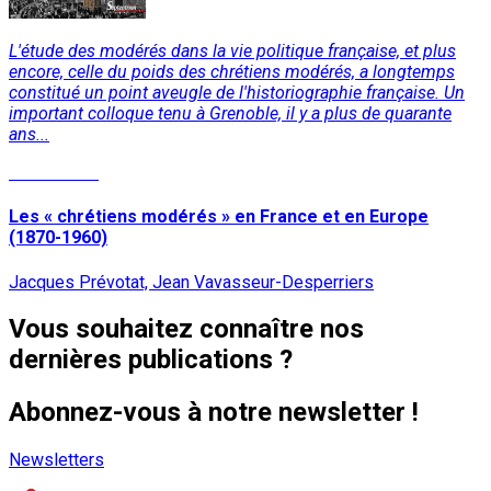
L'étude des modérés dans la vie politique française, et plus
encore, celle du poids des chrétiens modérés, a longtemps
constitué un point aveugle de l'historiographie française. Un
important colloque tenu à Grenoble, il y a plus de quarante
ans...
Lire la suite
Les « chrétiens modérés » en France et en Europe
(1870-1960)
Jacques Prévotat, Jean Vavasseur-Desperriers
Vous souhaitez connaître nos
dernières publications ?
Abonnez-vous à notre newsletter !
Newsletters