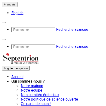
Français
English
Recherche avancée
Recherche avancée
Toggle navigation
Accueil
Qui sommes-nous ?
Notre maison
Notre équipe
Nos comités éditoriaux
Notre politique de science ouverte
On parle de nous !