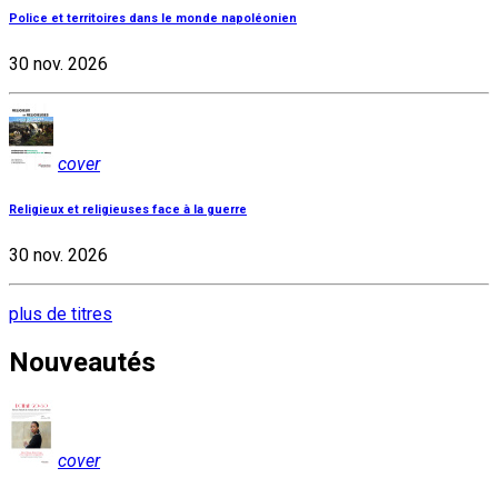
Police et territoires dans le monde napoléonien
30 nov. 2026
cover
Religieux et religieuses face à la guerre
30 nov. 2026
plus de titres
Nouveautés
cover