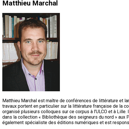
Matthieu Marchal
Matthieu Marchal est maître de conférences de littérature et la
travaux portent en particulier sur la littérature française de la
organisé plusieurs colloques sur ce corpus à l’ULCO et à Lille. I
dans la collection « Bibliothèque des seigneurs du nord » aux P
également spécialiste des éditions numériques et est responsa