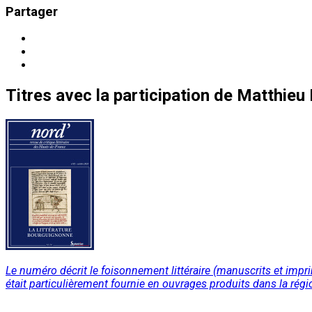
Partager
Titres
avec la participation de
Matthieu
Le numéro décrit le foisonnement littéraire (manuscrits et impri
était particulièrement fournie en ouvrages produits dans la régi
Lire la suite