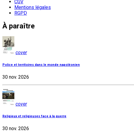
CGV
Mentions légales
RGPD
À paraître
cover
Police et territoires dans le monde napoléonien
30 nov. 2026
cover
Religieux et religieuses face à la guerre
30 nov. 2026