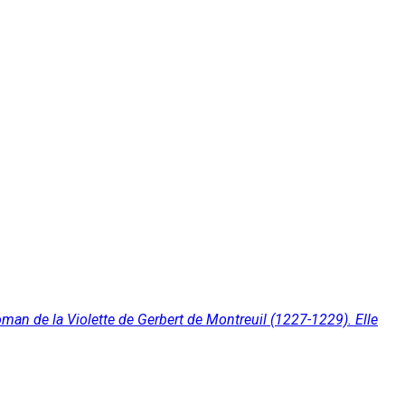
oman de la Violette de Gerbert de Montreuil (1227-1229). Elle