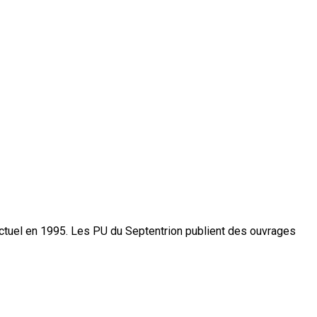
actuel en 1995. Les PU du Septentrion publient des ouvrages