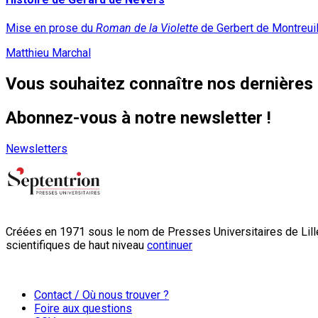
Mise en prose du
Roman de la Violette
de Gerbert de Montreui
Matthieu Marchal
Vous souhaitez connaître nos dernières 
Abonnez-vous à notre newsletter !
Newsletters
Créées en 1971 sous le nom de Presses Universitaires de Lille
scientifiques de haut niveau
continuer
Contact / Où nous trouver ?
Foire aux questions