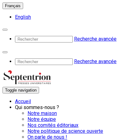
Français
English
Recherche avancée
Recherche avancée
Toggle navigation
Accueil
Qui sommes-nous ?
Notre maison
Notre équipe
Nos comités éditoriaux
Notre politique de science ouverte
On parle de nous !