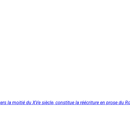
rs la moitié du XVe siècle, constitue la réécriture en prose du R