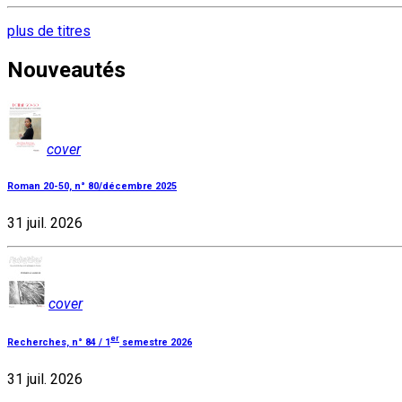
plus de titres
Nouveautés
cover
Roman 20-50, n° 80/décembre 2025
31 juil. 2026
cover
er
Recherches, n° 84 / 1
semestre 2026
31 juil. 2026