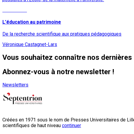
Lire la suite
L'éducation au patrimoine
De la recherche scientifique aux pratiques pédagogiques
Véronique Castagnet-Lars
Vous souhaitez connaître nos dernières 
Abonnez-vous à notre newsletter !
Newsletters
Créées en 1971 sous le nom de Presses Universitaires de Lille
scientifiques de haut niveau
continuer