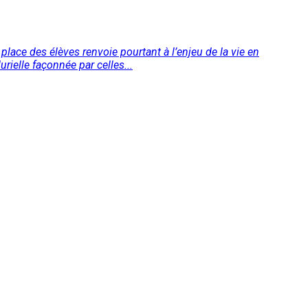
 place des élèves renvoie pourtant à l’enjeu de la vie en
rielle façonnée par celles...