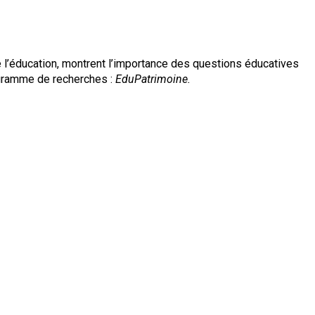
 l’éducation, montrent l’importance des questions éducatives
rogramme de recherches :
EduPatrimoine.