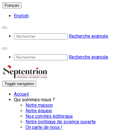
Français
English
Recherche avancée
Recherche avancée
Toggle navigation
Accueil
Qui sommes-nous ?
Notre maison
Notre équipe
Nos comités éditoriaux
Notre politique de science ouverte
On parle de nous !