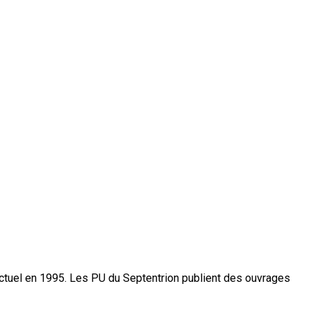
actuel en 1995. Les PU du Septentrion publient des ouvrages