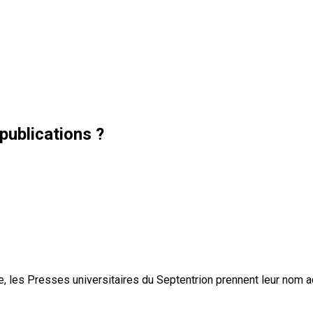
publications ?
, les Presses universitaires du Septentrion prennent leur nom 