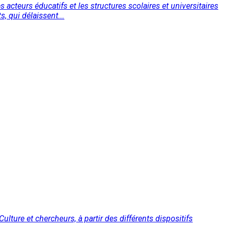
 acteurs éducatifs et les structures scolaires et universitaires
, qui délaissent...
lture et chercheurs, à partir des différents dispositifs