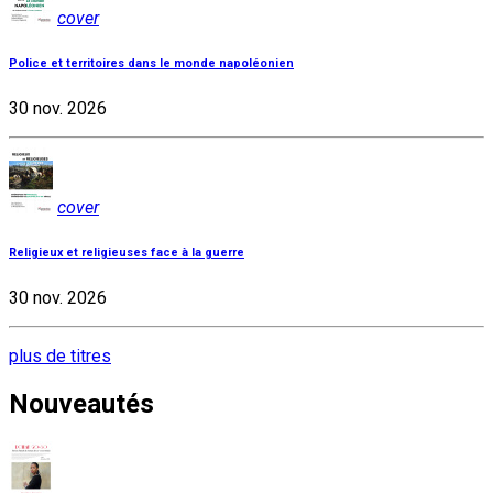
cover
Police et territoires dans le monde napoléonien
30 nov. 2026
cover
Religieux et religieuses face à la guerre
30 nov. 2026
plus de titres
Nouveautés