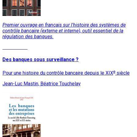
Premier ouvrage en français sur l'histoire des systèmes de
contrôle bancaire (externe et interne), outil essentiel de la
régulation des banques.
Lire la suite
Des banques sous surveillance ?
e
Pour une histoire du contrôle bancaire depuis le XIX
siècle
Jean-Luc Mastin, Béatrice Touchelay