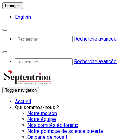
Français
English
Recherche avancée
Recherche avancée
Toggle navigation
Accueil
Qui sommes-nous ?
Notre maison
Notre équipe
Nos comités éditoriaux
Notre politique de science ouverte
On parle de nous !