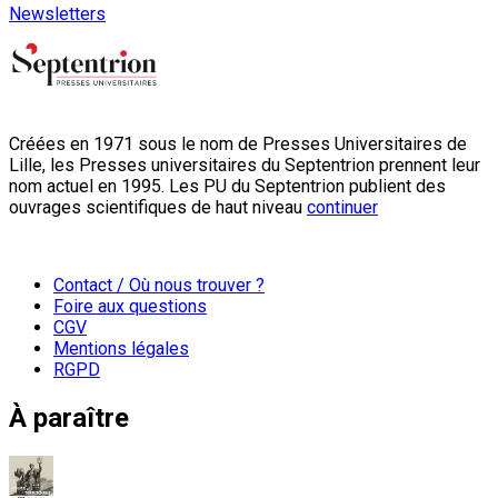
Newsletters
Créées en 1971 sous le nom de Presses Universitaires de
Lille, les Presses universitaires du Septentrion prennent leur
nom actuel en 1995. Les PU du Septentrion publient des
ouvrages scientifiques de haut niveau
continuer
Contact / Où nous trouver ?
Foire aux questions
CGV
Mentions légales
RGPD
À paraître