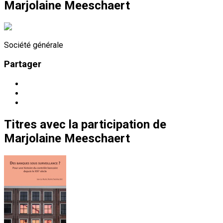
Marjolaine Meeschaert
Société générale
Partager
Titres
avec la participation de
Marjolaine Meeschaert