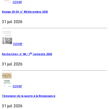
cover
Roman 20-50, n° 80/décembre 2025
31 juil. 2026
cover
er
Recherches, n° 84 / 1
semestre 2026
31 juil. 2026
cover
Témoigner de la guerre à la Renaissance
31 juil. 2026