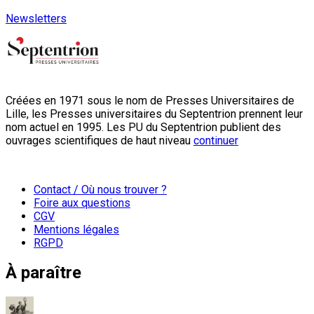
Newsletters
Créées en 1971 sous le nom de Presses Universitaires de
Lille, les Presses universitaires du Septentrion prennent leur
nom actuel en 1995. Les PU du Septentrion publient des
ouvrages scientifiques de haut niveau
continuer
Contact / Où nous trouver ?
Foire aux questions
CGV
Mentions légales
RGPD
À paraître