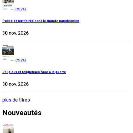
cover
Police et territoires dans le monde napoléonien
30 nov. 2026
cover
Religieux et religieuses face à la guerre
30 nov. 2026
plus de titres
Nouveautés