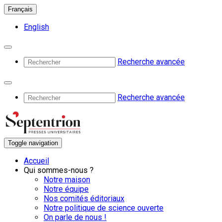
Français
English
Recherche avancée
Recherche avancée
Toggle navigation
Accueil
Qui sommes-nous ?
Notre maison
Notre équipe
Nos comités éditoriaux
Notre politique de science ouverte
On parle de nous !