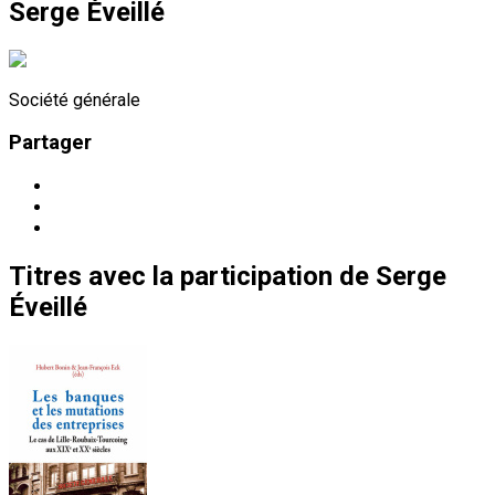
Serge Éveillé
Société générale
Partager
Titres
avec la participation de
Serge
Éveillé