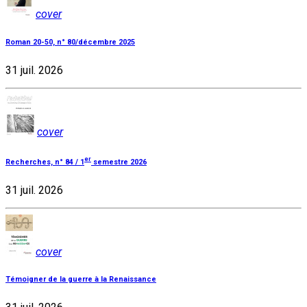
cover
Roman 20-50, n° 80/décembre 2025
31 juil. 2026
cover
er
Recherches, n° 84 / 1
semestre 2026
31 juil. 2026
cover
Témoigner de la guerre à la Renaissance