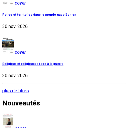
cover
Police et territoires dans le monde napoléonien
30 nov. 2026
cover
Religieux et religieuses face à la guerre
30 nov. 2026
plus de titres
Nouveautés