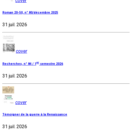
cover
Roman 20-50, n° 80/décembre 2025
31 juil. 2026
cover
er
Recherches, n° 84 / 1
semestre 2026
31 juil. 2026
cover
Témoigner de la guerre à la Renaissance
31 juil. 2026