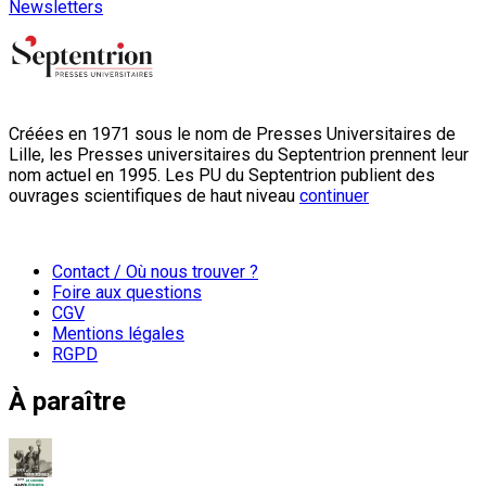
Newsletters
Créées en 1971 sous le nom de Presses Universitaires de
Lille, les Presses universitaires du Septentrion prennent leur
nom actuel en 1995. Les PU du Septentrion publient des
ouvrages scientifiques de haut niveau
continuer
Contact / Où nous trouver ?
Foire aux questions
CGV
Mentions légales
RGPD
À paraître