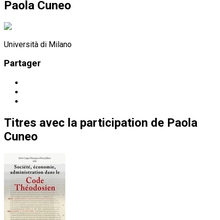
Paola Cuneo
Università di Milano
Partager
Titres
avec la participation de
Paola
Cuneo