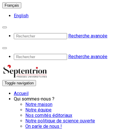
Français
English
Recherche avancée
Recherche avancée
Toggle navigation
Accueil
Qui sommes-nous ?
Notre maison
Notre équipe
Nos comités éditoriaux
Notre politique de science ouverte
On parle de nous !