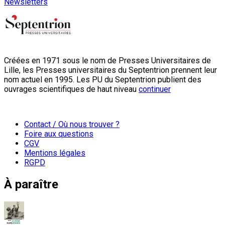
Newsletters
Créées en 1971 sous le nom de Presses Universitaires de
Lille, les Presses universitaires du Septentrion prennent leur
nom actuel en 1995. Les PU du Septentrion publient des
ouvrages scientifiques de haut niveau
continuer
Contact / Où nous trouver ?
Foire aux questions
CGV
Mentions légales
RGPD
À paraître