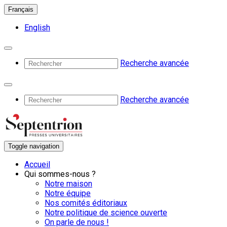
Français
English
Recherche avancée
Recherche avancée
Toggle navigation
Accueil
Qui sommes-nous ?
Notre maison
Notre équipe
Nos comités éditoriaux
Notre politique de science ouverte
On parle de nous !