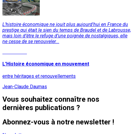
L'histoire économique ne jouit plus aujourd'hui en France du
prestige qui était le sien du temps de Braudel et de Labrousse,
mais loin d’être le refuge d’une poignée de nostalgiques, elle
ne cesse de se renouveler...
Lire la suite
L'Histoire économique en mouvement
entre héritages et renouvellements
Jean-Claude Daumas
Vous souhaitez connaître nos
dernières publications ?
Abonnez-vous à notre newsletter !