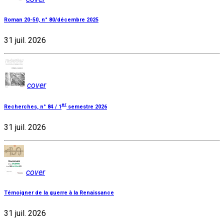
Roman 20-50, n° 80/décembre 2025
31 juil. 2026
cover
er
Recherches, n° 84 / 1
semestre 2026
31 juil. 2026
cover
Témoigner de la guerre à la Renaissance
31 juil. 2026