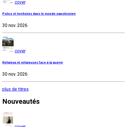
cover
Police et territoires dans le monde napoléonien
30 nov. 2026
cover
Religieux et religieuses face à la guerre
30 nov. 2026
plus de titres
Nouveautés
cover