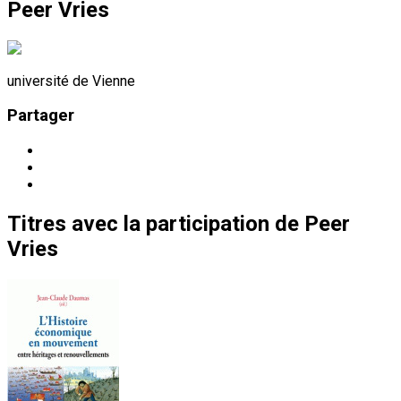
Peer Vries
université de Vienne
Partager
Titres
avec la participation de
Peer
Vries