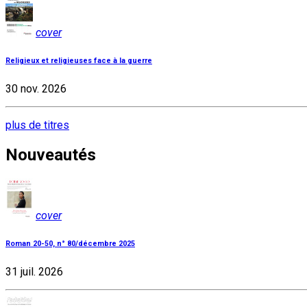
cover
Religieux et religieuses face à la guerre
30 nov. 2026
plus de titres
Nouveautés
cover
Roman 20-50, n° 80/décembre 2025
31 juil. 2026