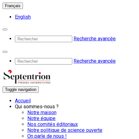
Français
English
Recherche avancée
Recherche avancée
Toggle navigation
Accueil
Qui sommes-nous ?
Notre maison
Notre équipe
Nos comités éditoriaux
Notre politique de science ouverte
On parle de nous !