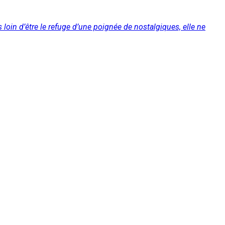
loin d’être le refuge d’une poignée de nostalgiques, elle ne