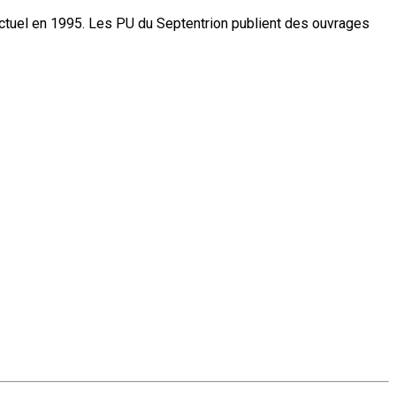
actuel en 1995. Les PU du Septentrion publient des ouvrages