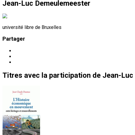
Jean-Luc Demeulemeester
université libre de Bruxelles
Partager
Titres
avec la participation de
Jean-Luc