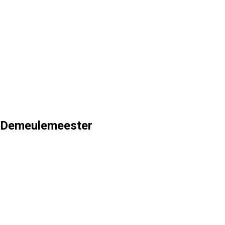
 Demeulemeester