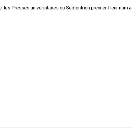
, les Presses universitaires du Septentrion prennent leur nom 