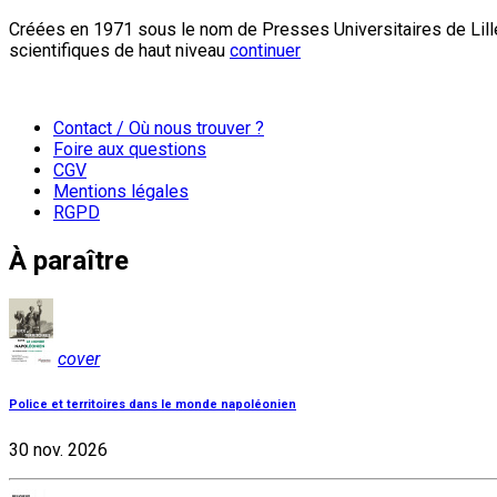
Créées en 1971 sous le nom de Presses Universitaires de Lille
scientifiques de haut niveau
continuer
Contact / Où nous trouver ?
Foire aux questions
CGV
Mentions légales
RGPD
À paraître
cover
Police et territoires dans le monde napoléonien
30 nov. 2026