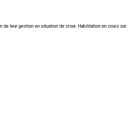
de leur gestion en situation de crise. Habilitation en cours sur