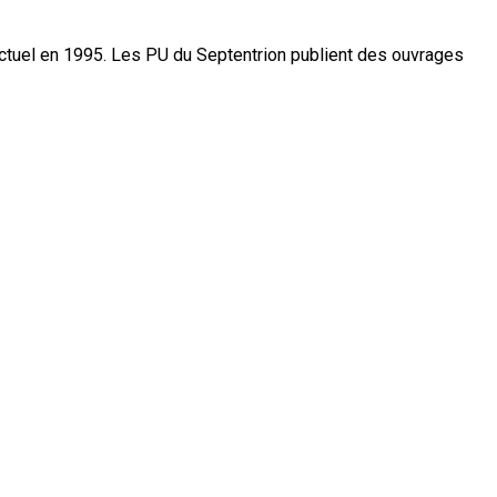
actuel en 1995. Les PU du Septentrion publient des ouvrages