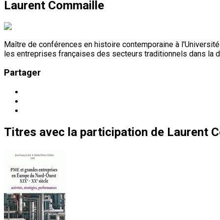
Laurent Commaille
Maître de conférences en histoire contemporaine à l'Université 
les entreprises françaises des secteurs traditionnels dans la 
Partager
Titres
avec la participation de
Laurent C