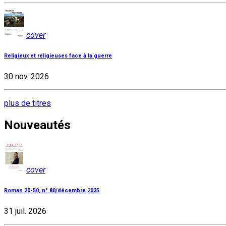
cover
Religieux et religieuses face à la guerre
30 nov. 2026
plus de titres
Nouveautés
cover
Roman 20-50, n° 80/décembre 2025
31 juil. 2026