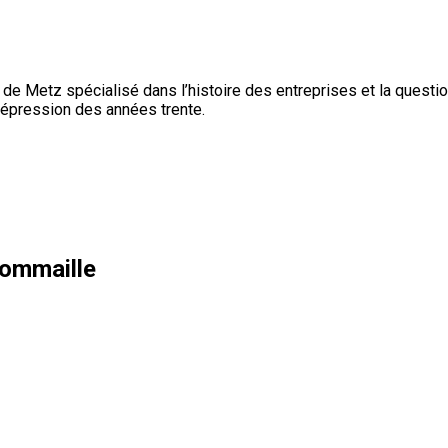
de Metz spécialisé dans l’histoire des entreprises et la question 
dépression des années trente.
ommaille