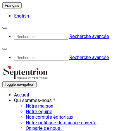
Français
English
Recherche avancée
Recherche avancée
Toggle navigation
Accueil
Qui sommes-nous ?
Notre maison
Notre équipe
Nos comités éditoriaux
Notre politique de science ouverte
On parle de nous !