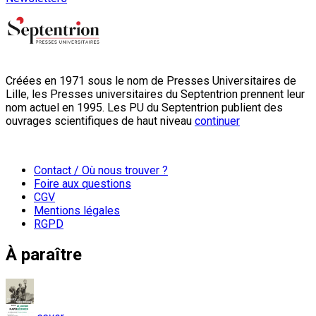
Créées en 1971 sous le nom de Presses Universitaires de
Lille, les Presses universitaires du Septentrion prennent leur
nom actuel en 1995. Les PU du Septentrion publient des
ouvrages scientifiques de haut niveau
continuer
Contact / Où nous trouver ?
Foire aux questions
CGV
Mentions légales
RGPD
À paraître