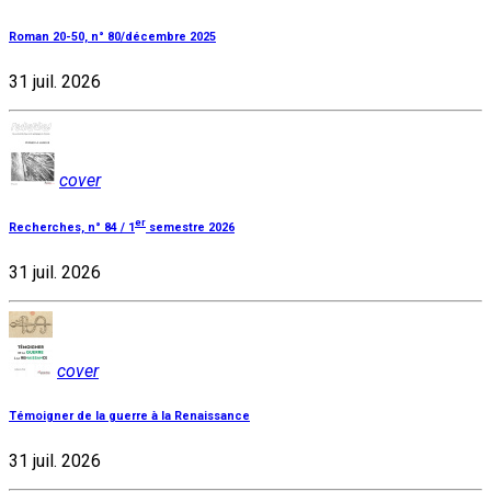
Roman 20-50, n° 80/décembre 2025
31 juil. 2026
cover
er
Recherches, n° 84 / 1
semestre 2026
31 juil. 2026
cover
Témoigner de la guerre à la Renaissance
31 juil. 2026