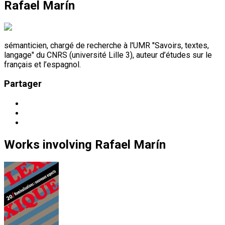
Rafael Marín
sémanticien, chargé de recherche à l'UMR "Savoirs, textes,
langage" du CNRS (université Lille 3), auteur d’études sur le
français et l’espagnol.
Partager
Works
involving
Rafael Marín