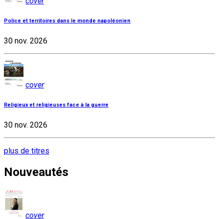
cover
Police et territoires dans le monde napoléonien
30 nov. 2026
cover
Religieux et religieuses face à la guerre
30 nov. 2026
plus de titres
Nouveautés
cover