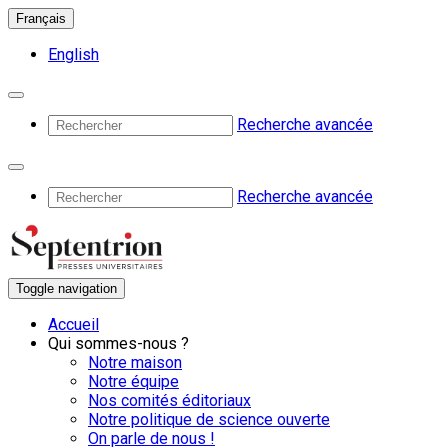
Français
English
Recherche avancée
Recherche avancée
Toggle navigation
Accueil
Qui sommes-nous ?
Notre maison
Notre équipe
Nos comités éditoriaux
Notre politique de science ouverte
On parle de nous !