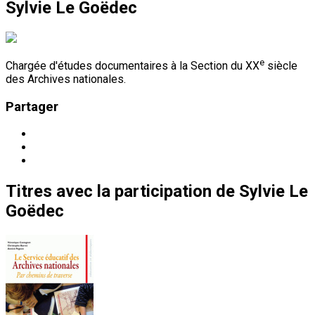
Sylvie Le Goëdec
e
Chargée d'études documentaires à la Section du XX
siècle
des Archives nationales.
Partager
Titres
avec la participation de
Sylvie Le
Goëdec