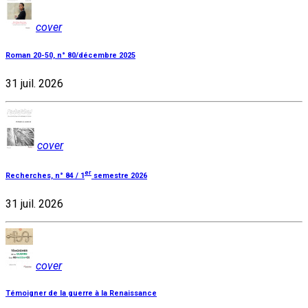
cover
Roman 20-50, n° 80/décembre 2025
31 juil. 2026
cover
er
Recherches, n° 84 / 1
semestre 2026
31 juil. 2026
cover
Témoigner de la guerre à la Renaissance