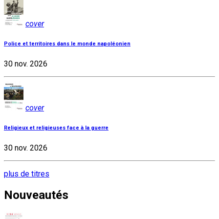
cover
Police et territoires dans le monde napoléonien
30 nov. 2026
cover
Religieux et religieuses face à la guerre
30 nov. 2026
plus de titres
Nouveautés