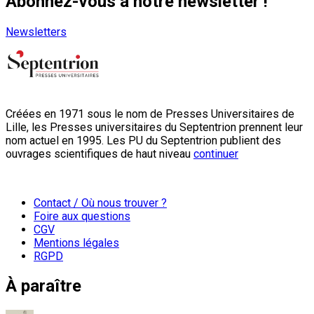
Abonnez-vous à notre newsletter !
Newsletters
Créées en 1971 sous le nom de Presses Universitaires de
Lille, les Presses universitaires du Septentrion prennent leur
nom actuel en 1995. Les PU du Septentrion publient des
ouvrages scientifiques de haut niveau
continuer
Contact / Où nous trouver ?
Foire aux questions
CGV
Mentions légales
RGPD
À paraître