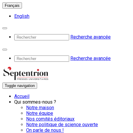
Français
English
Recherche avancée
Recherche avancée
Toggle navigation
Accueil
Qui sommes-nous ?
Notre maison
Notre équipe
Nos comités éditoriaux
Notre politique de science ouverte
On parle de nous !