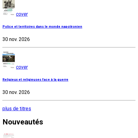
cover
Police et territoires dans le monde napoléonien
30 nov. 2026
cover
Religieux et religieuses face à la guerre
30 nov. 2026
plus de titres
Nouveautés