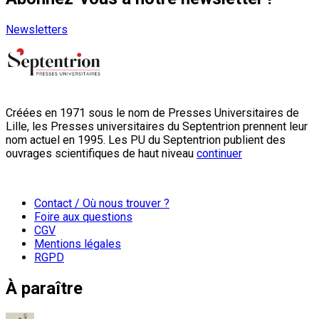
Newsletters
Créées en 1971 sous le nom de Presses Universitaires de
Lille, les Presses universitaires du Septentrion prennent leur
nom actuel en 1995. Les PU du Septentrion publient des
ouvrages scientifiques de haut niveau
continuer
Contact / Où nous trouver ?
Foire aux questions
CGV
Mentions légales
RGPD
À paraître