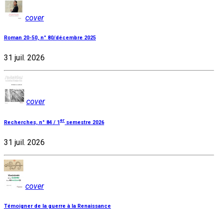
cover
Roman 20-50, n° 80/décembre 2025
31 juil. 2026
cover
er
Recherches, n° 84 / 1
semestre 2026
31 juil. 2026
cover
Témoigner de la guerre à la Renaissance