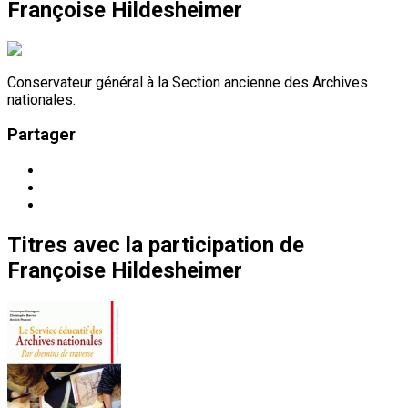
Françoise Hildesheimer
Conservateur général à la Section ancienne des Archives
nationales.
Partager
Titres
avec la participation de
Françoise Hildesheimer