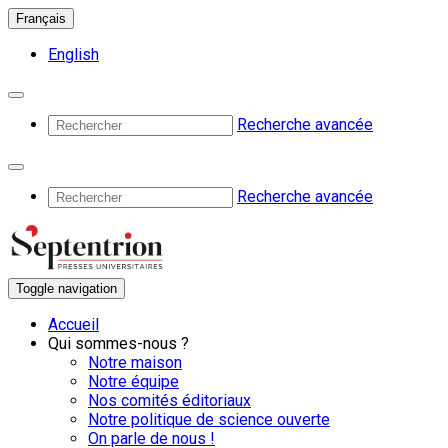
Français
English
Recherche avancée
Recherche avancée
Toggle navigation
Accueil
Qui sommes-nous ?
Notre maison
Notre équipe
Nos comités éditoriaux
Notre politique de science ouverte
On parle de nous !