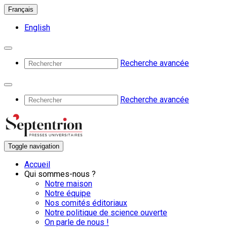
Français
English
Recherche avancée
Recherche avancée
Toggle navigation
Accueil
Qui sommes-nous ?
Notre maison
Notre équipe
Nos comités éditoriaux
Notre politique de science ouverte
On parle de nous !