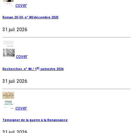
cover
Roman 20-50, n° 80/décembre 2025
31 juil. 2026
cover
er
Recherches, n° 84 / 1
semestre 2026
31 juil. 2026
cover
Témoigner de la guerre à la Renaissance
31 juil. 2026