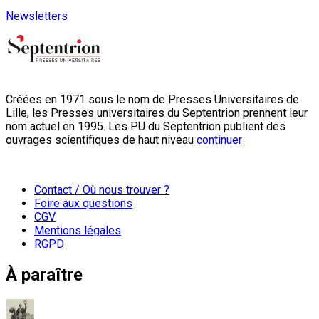
Newsletters
Créées en 1971 sous le nom de Presses Universitaires de
Lille, les Presses universitaires du Septentrion prennent leur
nom actuel en 1995. Les PU du Septentrion publient des
ouvrages scientifiques de haut niveau
continuer
Contact / Où nous trouver ?
Foire aux questions
CGV
Mentions légales
RGPD
À paraître