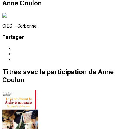
Anne Coulon
CIES – Sorbonne.
Partager
Titres
avec la participation de
Anne
Coulon