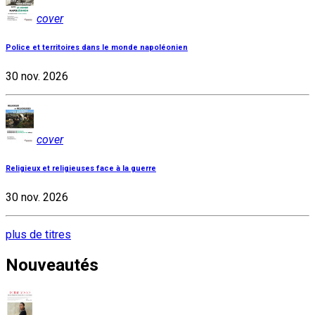
cover
Police et territoires dans le monde napoléonien
30 nov. 2026
cover
Religieux et religieuses face à la guerre
30 nov. 2026
plus de titres
Nouveautés