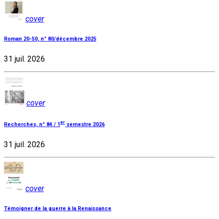
cover
Roman 20-50, n° 80/décembre 2025
31 juil. 2026
cover
er
Recherches, n° 84 / 1
semestre 2026
31 juil. 2026
cover
Témoigner de la guerre à la Renaissance