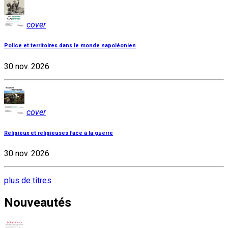
cover
Police et territoires dans le monde napoléonien
30 nov. 2026
cover
Religieux et religieuses face à la guerre
30 nov. 2026
plus de titres
Nouveautés