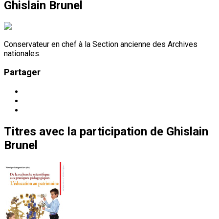
Ghislain Brunel
Conservateur en chef à la Section ancienne des Archives
nationales.
Partager
Titres
avec la participation de
Ghislain
Brunel