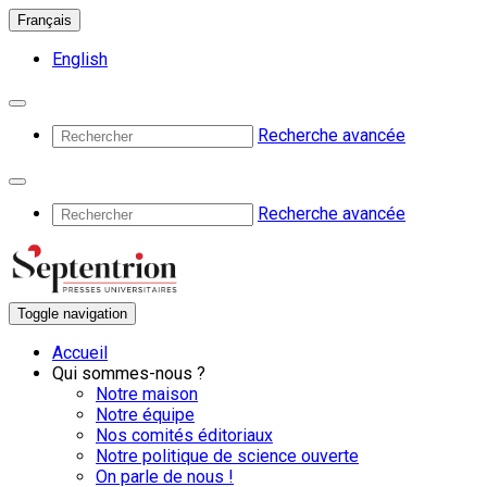
Français
English
Recherche avancée
Recherche avancée
Toggle navigation
Accueil
Qui sommes-nous ?
Notre maison
Notre équipe
Nos comités éditoriaux
Notre politique de science ouverte
On parle de nous !