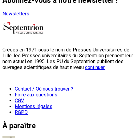
Abonnez-vous à notre newsletter !
Newsletters
Créées en 1971 sous le nom de Presses Universitaires de
Lille, les Presses universitaires du Septentrion prennent leur
nom actuel en 1995. Les PU du Septentrion publient des
ouvrages scientifiques de haut niveau
continuer
Contact / Où nous trouver ?
Foire aux questions
CGV
Mentions légales
RGPD
À paraître