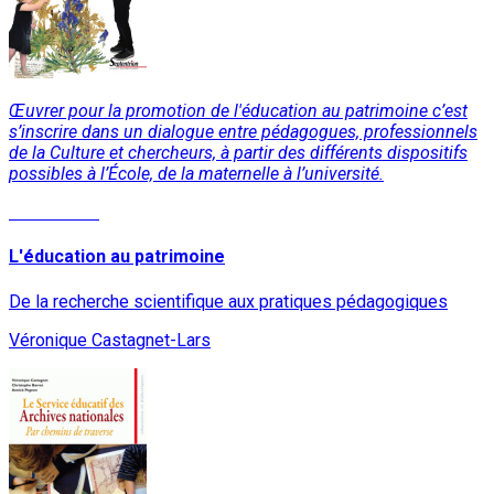
Œuvrer pour la promotion de l'éducation au patrimoine c’est
s’inscrire dans un dialogue entre pédagogues, professionnels
de la Culture et chercheurs, à partir des différents dispositifs
possibles à l’École, de la maternelle à l’université.
Lire la suite
L'éducation au patrimoine
De la recherche scientifique aux pratiques pédagogiques
Véronique Castagnet-Lars