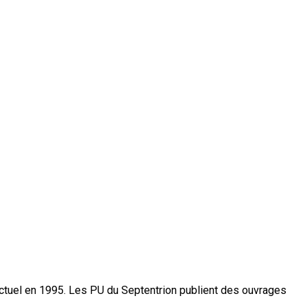
actuel en 1995. Les PU du Septentrion publient des ouvrages