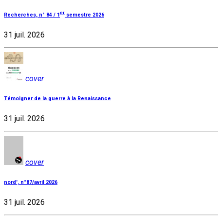
er
Recherches, n° 84 / 1
semestre 2026
31 juil. 2026
cover
Témoigner de la guerre à la Renaissance
31 juil. 2026
cover
nord', n°87/avril 2026
31 juil. 2026