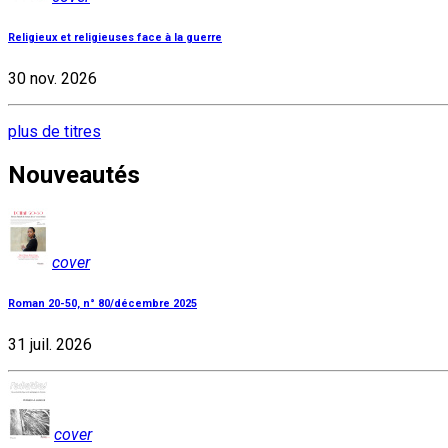
Religieux et religieuses face à la guerre
30 nov. 2026
plus de titres
Nouveautés
cover
Roman 20-50, n° 80/décembre 2025
31 juil. 2026
cover