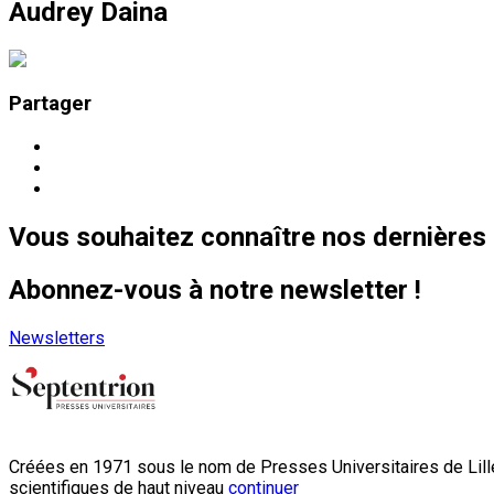
Audrey Daina
Partager
Vous souhaitez connaître nos dernières 
Abonnez-vous à notre newsletter !
Newsletters
Créées en 1971 sous le nom de Presses Universitaires de Lille
scientifiques de haut niveau
continuer