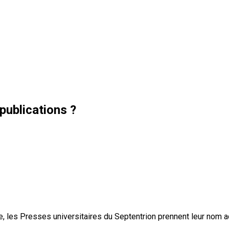
publications ?
, les Presses universitaires du Septentrion prennent leur nom 