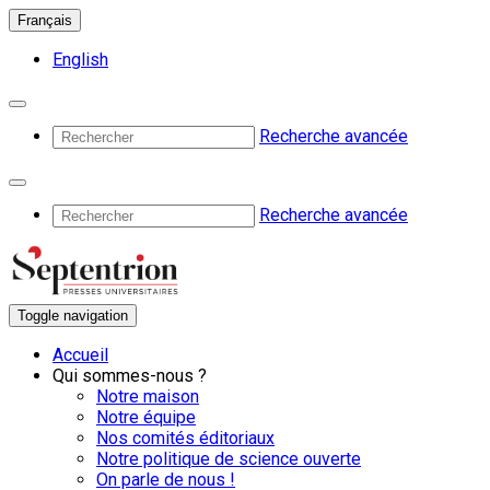
Français
English
Recherche avancée
Recherche avancée
Toggle navigation
Accueil
Qui sommes-nous ?
Notre maison
Notre équipe
Nos comités éditoriaux
Notre politique de science ouverte
On parle de nous !