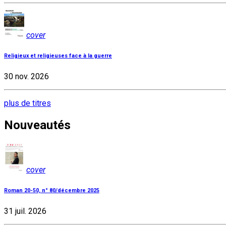
cover
Religieux et religieuses face à la guerre
30 nov. 2026
plus de titres
Nouveautés
cover
Roman 20-50, n° 80/décembre 2025
31 juil. 2026