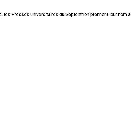
, les Presses universitaires du Septentrion prennent leur nom 