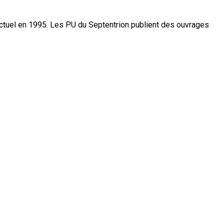
actuel en 1995. Les PU du Septentrion publient des ouvrages