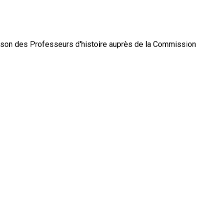
ison des Professeurs d'histoire auprès de la Commission