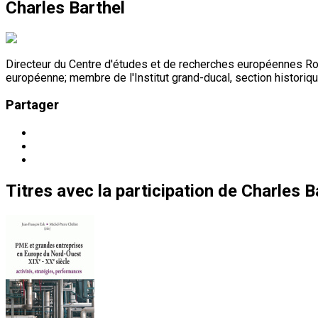
Charles Barthel
Directeur du Centre d'études et de recherches européennes Ro
européenne; membre de l'Institut grand-ducal, section historiq
Partager
Titres
avec la participation de
Charles B