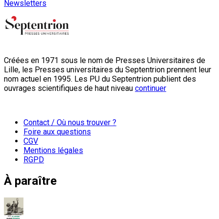
Newsletters
Créées en 1971 sous le nom de Presses Universitaires de
Lille, les Presses universitaires du Septentrion prennent leur
nom actuel en 1995. Les PU du Septentrion publient des
ouvrages scientifiques de haut niveau
continuer
Contact / Où nous trouver ?
Foire aux questions
CGV
Mentions légales
RGPD
À paraître