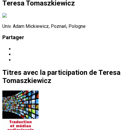
Teresa Tomaszkiewicz
Univ. Adam Mickiewicz, Poznań, Pologne
Partager
Titres
avec la participation de
Teresa
Tomaszkiewicz