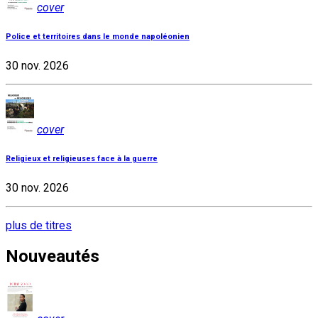
cover
Police et territoires dans le monde napoléonien
30 nov. 2026
cover
Religieux et religieuses face à la guerre
30 nov. 2026
plus de titres
Nouveautés