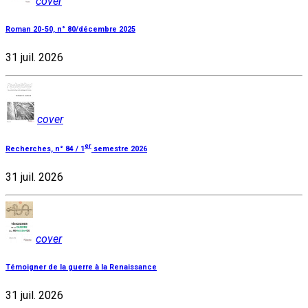
cover
Roman 20-50, n° 80/décembre 2025
31 juil. 2026
cover
er
Recherches, n° 84 / 1
semestre 2026
31 juil. 2026
cover
Témoigner de la guerre à la Renaissance
31 juil. 2026