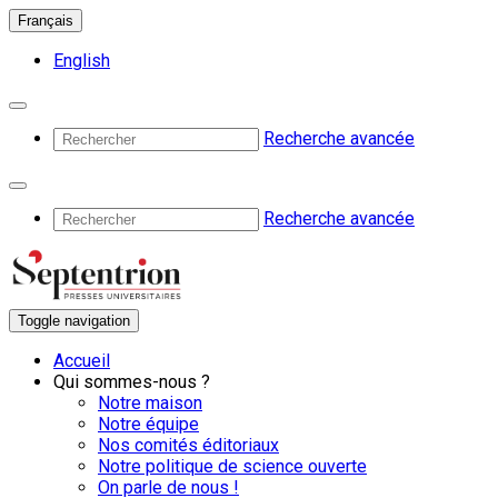
Français
English
Recherche avancée
Recherche avancée
Toggle navigation
Accueil
Qui sommes-nous ?
Notre maison
Notre équipe
Nos comités éditoriaux
Notre politique de science ouverte
On parle de nous !