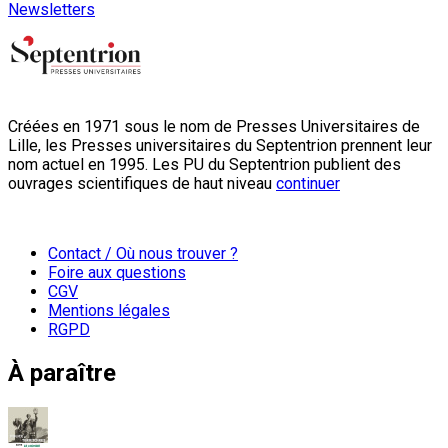
Newsletters
Créées en 1971 sous le nom de Presses Universitaires de
Lille, les Presses universitaires du Septentrion prennent leur
nom actuel en 1995. Les PU du Septentrion publient des
ouvrages scientifiques de haut niveau
continuer
Contact / Où nous trouver ?
Foire aux questions
CGV
Mentions légales
RGPD
À paraître