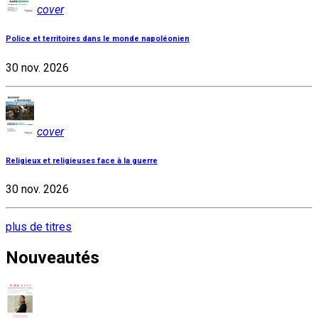
cover
Police et territoires dans le monde napoléonien
30 nov. 2026
cover
Religieux et religieuses face à la guerre
30 nov. 2026
plus de titres
Nouveautés