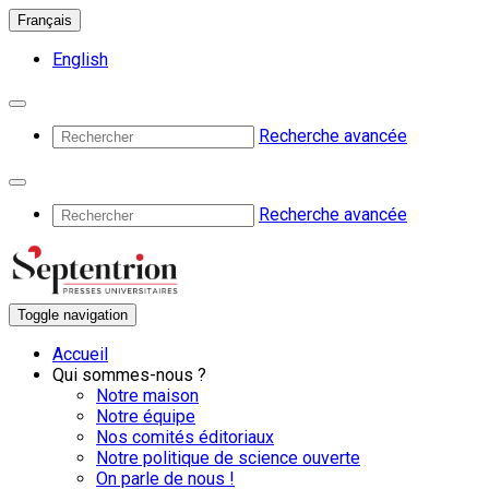
Français
English
Recherche avancée
Recherche avancée
Toggle navigation
Accueil
Qui sommes-nous ?
Notre maison
Notre équipe
Nos comités éditoriaux
Notre politique de science ouverte
On parle de nous !