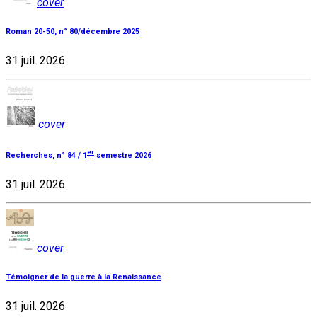
cover
Roman 20-50, n° 80/décembre 2025
31 juil. 2026
cover
er
Recherches, n° 84 / 1
semestre 2026
31 juil. 2026
cover
Témoigner de la guerre à la Renaissance
31 juil. 2026