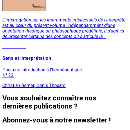
L'interrogation sur les instruments intellectuels de l'interprète
est au cœur du présent volume. Indépendamment d'une
orientation théorique ou philosophique prédéfinie, il s'agit ici
de présenter certains des concepts où s'articule la...
Lire la suite
Sens et interprétation
Pour une introduction à l'herméneutique
N° 23
Christian Berner, Denis Thouard
Vous souhaitez connaître nos
dernières publications ?
Abonnez-vous à notre newsletter !