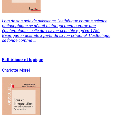
Lors de son acte de naissance, l'esthétique comme science
philosophique se définit historiquement comme une
épistémologie : celle du « savoir sensible », qu'en 1750
Baumgarten délimite à partir du savoir rationnel. L'esthétique
se fonde comme ...
Lire la suite
Esthétique et logique
Charlotte Morel