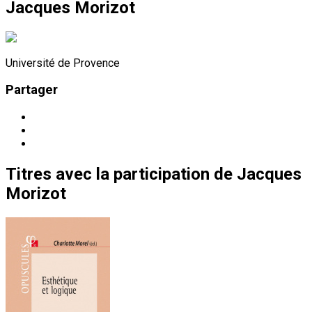
Jacques Morizot
Université de Provence
Partager
Titres
avec la participation de
Jacques
Morizot