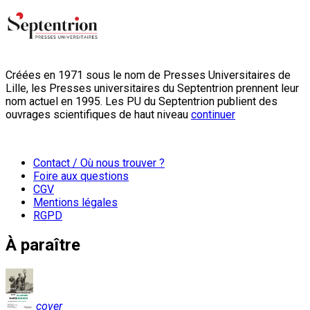
Créées en 1971 sous le nom de Presses Universitaires de
Lille, les Presses universitaires du Septentrion prennent leur
nom actuel en 1995. Les PU du Septentrion publient des
ouvrages scientifiques de haut niveau
continuer
Contact / Où nous trouver ?
Foire aux questions
CGV
Mentions légales
RGPD
À paraître
cover