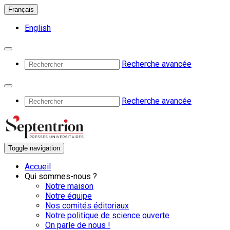
Français
English
Recherche avancée
Recherche avancée
Toggle navigation
Accueil
Qui sommes-nous ?
Notre maison
Notre équipe
Nos comités éditoriaux
Notre politique de science ouverte
On parle de nous !