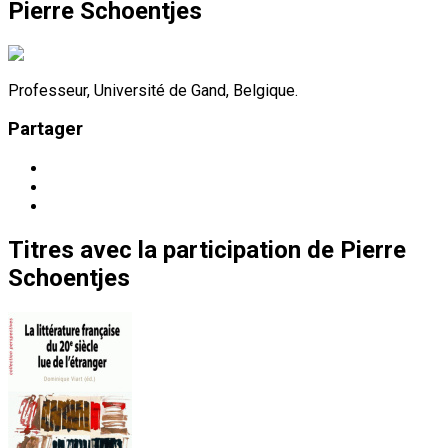
Pierre Schoentjes
Professeur, Université de Gand, Belgique.
Partager
Titres
avec la participation de
Pierre
Schoentjes