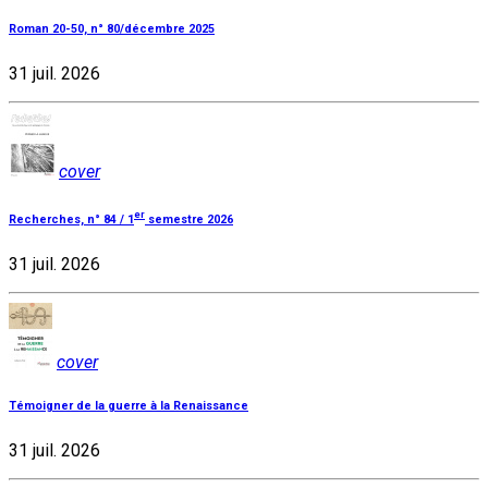
Roman 20-50, n° 80/décembre 2025
31 juil. 2026
cover
er
Recherches, n° 84 / 1
semestre 2026
31 juil. 2026
cover
Témoigner de la guerre à la Renaissance
31 juil. 2026