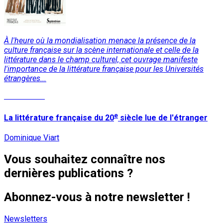
À l'heure où la mondialisation menace la présence de la
culture française sur la scène internationale et celle de la
littérature dans le champ culturel, cet ouvrage manifeste
l'importance de la littérature française pour les Universités
étrangères...
Lire la suite
e
La littérature française du 20
siècle lue de l'étranger
Dominique Viart
Vous souhaitez connaître nos
dernières publications ?
Abonnez-vous à notre newsletter !
Newsletters