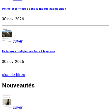
Police et territoires dans le monde napoléonien
30 nov. 2026
cover
Religieux et religieuses face à la guerre
30 nov. 2026
plus de titres
Nouveautés
cover