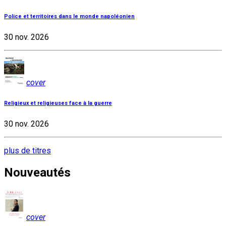
Police et territoires dans le monde napoléonien
30 nov. 2026
cover
Religieux et religieuses face à la guerre
30 nov. 2026
plus de titres
Nouveautés
cover