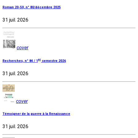
Roman 20-50, n° 80/décembre 2025
31 juil. 2026
cover
er
Recherches, n° 84 / 1
semestre 2026
31 juil. 2026
cover
Témoigner de la guerre à la Renaissance
31 juil. 2026