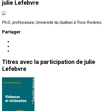
julie Lefebvre
Ph.D., professeure, Université du Québec à Trois-Rivières.
Partager
Titres
avec la participation de
julie
Lefebvre