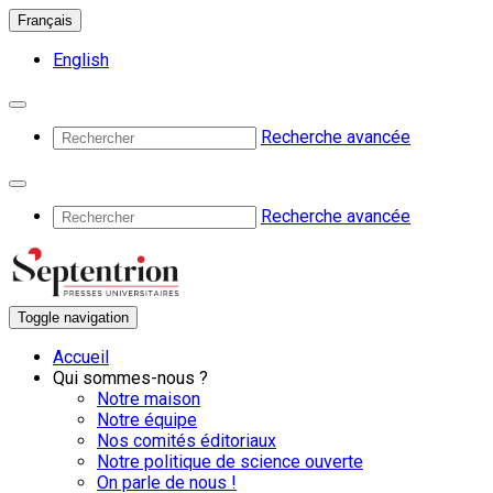
Français
English
Recherche avancée
Recherche avancée
Toggle navigation
Accueil
Qui sommes-nous ?
Notre maison
Notre équipe
Nos comités éditoriaux
Notre politique de science ouverte
On parle de nous !