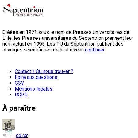
Créées en 1971 sous le nom de Presses Universitaires de
Lille, les Presses universitaires du Septentrion prennent leur
nom actuel en 1995. Les PU du Septentrion publient des
ouvrages scientifiques de haut niveau
continuer
Contact / Où nous trouver ?
Foire aux questions
CGV
Mentions légales
RGPD
À paraître
cover