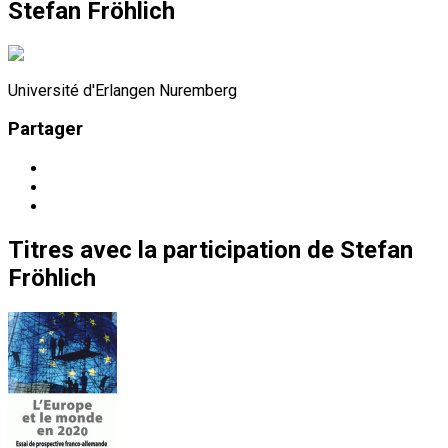
Stefan Fröhlich
Université d'Erlangen Nuremberg
Partager
Titres
avec la participation de
Stefan
Fröhlich