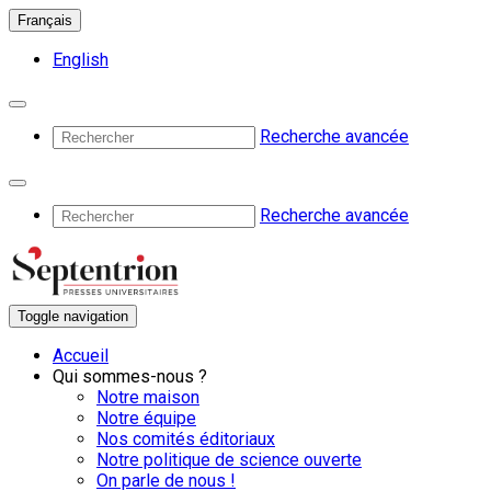
Français
English
Recherche avancée
Recherche avancée
Toggle navigation
Accueil
Qui sommes-nous ?
Notre maison
Notre équipe
Nos comités éditoriaux
Notre politique de science ouverte
On parle de nous !