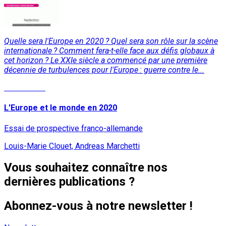
Quelle sera l'Europe en 2020 ? Quel sera son rôle sur la scène
internationale ? Comment fera-t-elle face aux défis globaux à
cet horizon ? Le XXIe siècle a commencé par une première
décennie de turbulences pour l'Europe : guerre contre le...
Lire la suite
L'Europe et le monde en 2020
Essai de prospective franco-allemande
Louis-Marie Clouet, Andreas Marchetti
Vous souhaitez connaître nos
dernières publications ?
Abonnez-vous à notre newsletter !