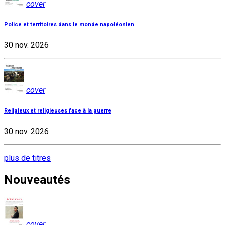
cover
Police et territoires dans le monde napoléonien
30 nov. 2026
cover
Religieux et religieuses face à la guerre
30 nov. 2026
plus de titres
Nouveautés
cover