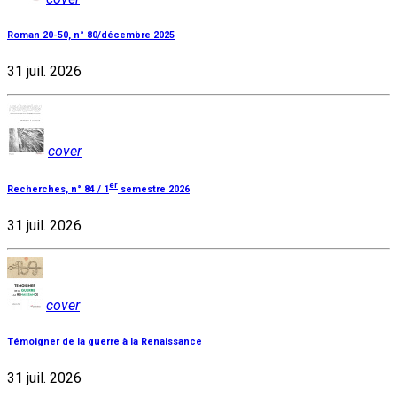
Roman 20-50, n° 80/décembre 2025
31 juil. 2026
cover
er
Recherches, n° 84 / 1
semestre 2026
31 juil. 2026
cover
Témoigner de la guerre à la Renaissance
31 juil. 2026