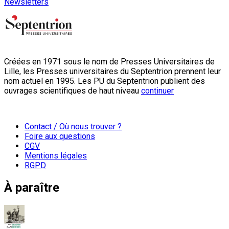
Newsletters
Créées en 1971 sous le nom de Presses Universitaires de
Lille, les Presses universitaires du Septentrion prennent leur
nom actuel en 1995. Les PU du Septentrion publient des
ouvrages scientifiques de haut niveau
continuer
Contact / Où nous trouver ?
Foire aux questions
CGV
Mentions légales
RGPD
À paraître