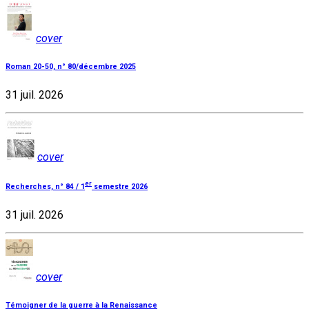
cover
Roman 20-50, n° 80/décembre 2025
31 juil. 2026
cover
er
Recherches, n° 84 / 1
semestre 2026
31 juil. 2026
cover
Témoigner de la guerre à la Renaissance