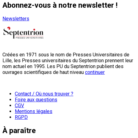
Abonnez-vous à notre newsletter !
Newsletters
Créées en 1971 sous le nom de Presses Universitaires de
Lille, les Presses universitaires du Septentrion prennent leur
nom actuel en 1995. Les PU du Septentrion publient des
ouvrages scientifiques de haut niveau
continuer
Contact / Où nous trouver ?
Foire aux questions
CGV
Mentions légales
RGPD
À paraître