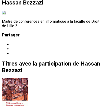
Hassan Bezzazi
Maître de conférences en informatique à la faculté de Droit
de Lille 2
Partager
Titres
avec la participation de
Hassan
Bezzazi