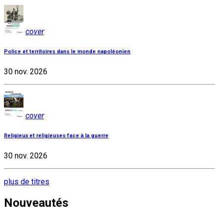
cover
Police et territoires dans le monde napoléonien
30 nov. 2026
cover
Religieux et religieuses face à la guerre
30 nov. 2026
plus de titres
Nouveautés