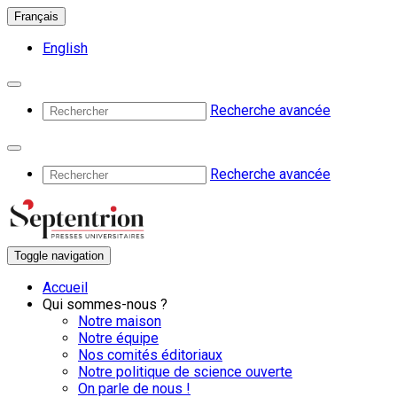
Français
English
Recherche avancée
Recherche avancée
Toggle navigation
Accueil
Qui sommes-nous ?
Notre maison
Notre équipe
Nos comités éditoriaux
Notre politique de science ouverte
On parle de nous !