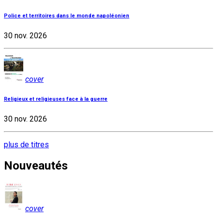
Police et territoires dans le monde napoléonien
30 nov. 2026
cover
Religieux et religieuses face à la guerre
30 nov. 2026
plus de titres
Nouveautés
cover