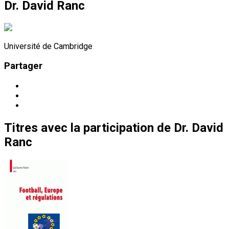
Dr. David Ranc
Université de Cambridge
Partager
Titres
avec la participation de
Dr. David
Ranc