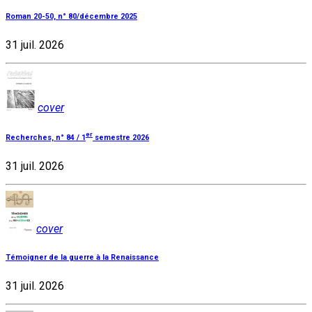
Roman 20-50, n° 80/décembre 2025
31 juil. 2026
cover
er
Recherches, n° 84 / 1
semestre 2026
31 juil. 2026
cover
Témoigner de la guerre à la Renaissance
31 juil. 2026