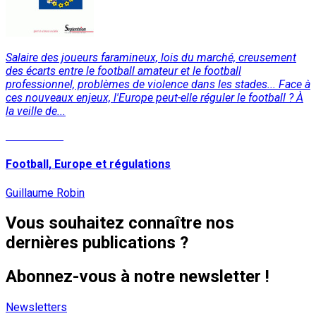
Salaire des joueurs faramineux, lois du marché, creusement
des écarts entre le football amateur et le football
professionnel, problèmes de violence dans les stades... Face à
ces nouveaux enjeux, l'Europe peut-elle réguler le football ? À
la veille de...
Lire la suite
Football, Europe et régulations
Guillaume Robin
Vous souhaitez connaître nos
dernières publications ?
Abonnez-vous à notre newsletter !
Newsletters