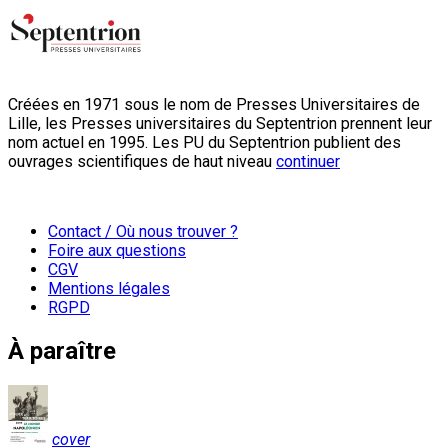
Créées en 1971 sous le nom de Presses Universitaires de
Lille, les Presses universitaires du Septentrion prennent leur
nom actuel en 1995. Les PU du Septentrion publient des
ouvrages scientifiques de haut niveau
continuer
Contact / Où nous trouver ?
Foire aux questions
CGV
Mentions légales
RGPD
À paraître
cover