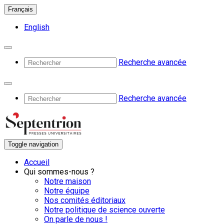
Français
English
Recherche avancée
Recherche avancée
Toggle navigation
Accueil
Qui sommes-nous ?
Notre maison
Notre équipe
Nos comités éditoriaux
Notre politique de science ouverte
On parle de nous !