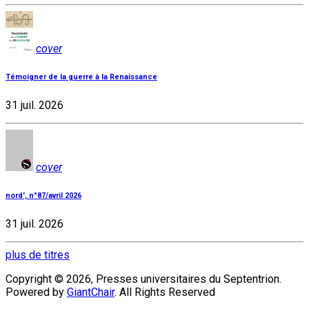
cover
Témoigner de la guerre à la Renaissance
31 juil. 2026
cover
nord', n°87/avril 2026
31 juil. 2026
plus de titres
Copyright © 2026, Presses universitaires du Septentrion.
Powered by
GiantChair
. All Rights Reserved