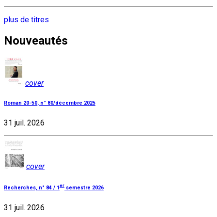
plus de titres
Nouveautés
cover
Roman 20-50, n° 80/décembre 2025
31 juil. 2026
cover
er
Recherches, n° 84 / 1
semestre 2026
31 juil. 2026