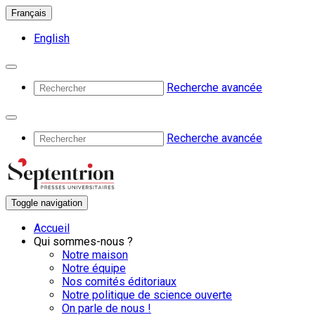
Français
English
Recherche avancée
Recherche avancée
Toggle navigation
Accueil
Qui sommes-nous ?
Notre maison
Notre équipe
Nos comités éditoriaux
Notre politique de science ouverte
On parle de nous !