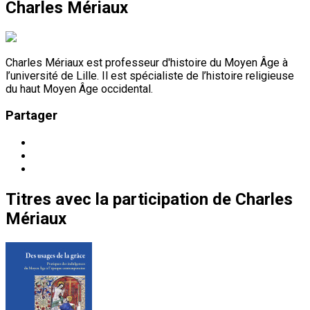
Charles Mériaux
Charles Mériaux est professeur d'histoire du Moyen Âge à
l’université de Lille. Il est spécialiste de l’histoire religieuse
du haut Moyen Âge occidental.
Partager
Titres
avec la participation de
Charles
Mériaux