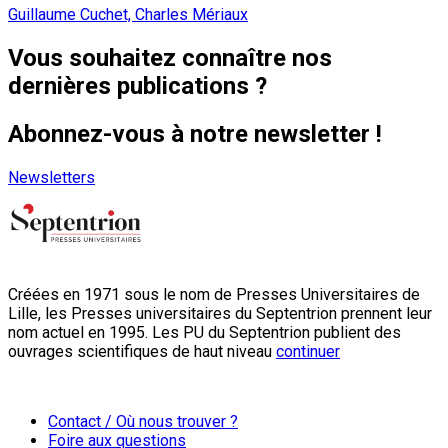
Guillaume Cuchet, Charles Mériaux
Vous souhaitez connaître nos
dernières publications ?
Abonnez-vous à notre newsletter !
Newsletters
Créées en 1971 sous le nom de Presses Universitaires de
Lille, les Presses universitaires du Septentrion prennent leur
nom actuel en 1995. Les PU du Septentrion publient des
ouvrages scientifiques de haut niveau
continuer
Contact / Où nous trouver ?
Foire aux questions