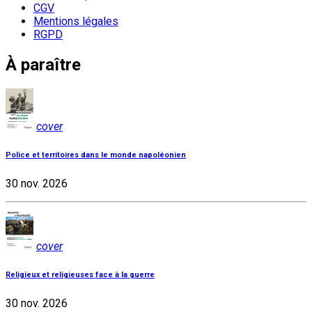
CGV
Mentions légales
RGPD
À paraître
cover
Police et territoires dans le monde napoléonien
30 nov. 2026
cover
Religieux et religieuses face à la guerre
30 nov. 2026