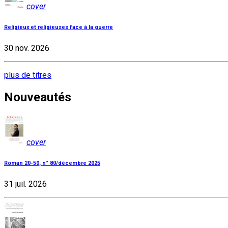
cover
Religieux et religieuses face à la guerre
30 nov. 2026
plus de titres
Nouveautés
cover
Roman 20-50, n° 80/décembre 2025
31 juil. 2026