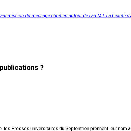
nsmission du message chrétien autour de l'an Mil. La beauté s'allie
publications ?
, les Presses universitaires du Septentrion prennent leur nom 