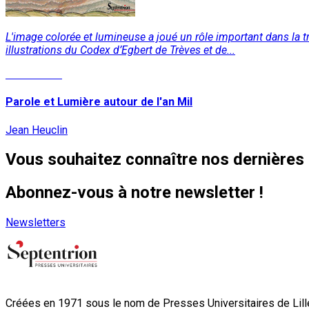
L'image colorée et lumineuse a joué un rôle important dans la tra
illustrations du Codex d’Egbert de Trèves et de...
Lire la suite
Parole et Lumière autour de l'an Mil
Jean Heuclin
Vous souhaitez connaître nos dernières 
Abonnez-vous à notre newsletter !
Newsletters
Créées en 1971 sous le nom de Presses Universitaires de Lille