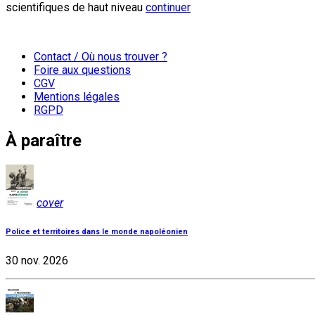
scientifiques de haut niveau
continuer
Contact / Où nous trouver ?
Foire aux questions
CGV
Mentions légales
RGPD
À paraître
cover
Police et territoires dans le monde napoléonien
30 nov. 2026