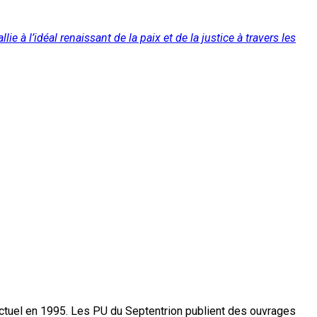
 à l’idéal renaissant de la paix et de la justice à travers les
actuel en 1995. Les PU du Septentrion publient des ouvrages