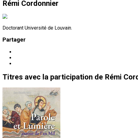
Rémi Cordonnier
Doctorant Université de Louvain.
Partager
Titres
avec la participation de
Rémi Cor