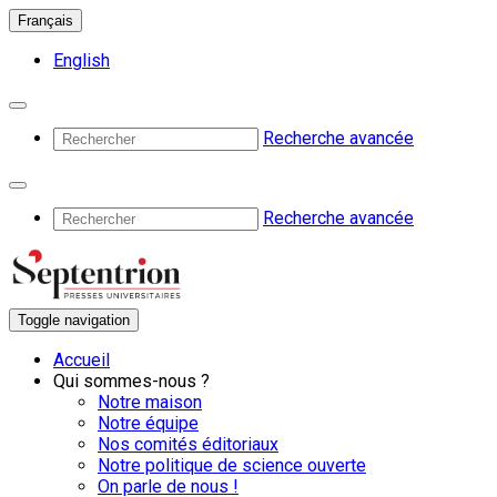
Français
English
Recherche avancée
Recherche avancée
Toggle navigation
Accueil
Qui sommes-nous ?
Notre maison
Notre équipe
Nos comités éditoriaux
Notre politique de science ouverte
On parle de nous !