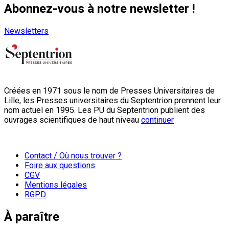
Abonnez-vous à notre newsletter !
Newsletters
Créées en 1971 sous le nom de Presses Universitaires de
Lille, les Presses universitaires du Septentrion prennent leur
nom actuel en 1995. Les PU du Septentrion publient des
ouvrages scientifiques de haut niveau
continuer
Contact / Où nous trouver ?
Foire aux questions
CGV
Mentions légales
RGPD
À paraître