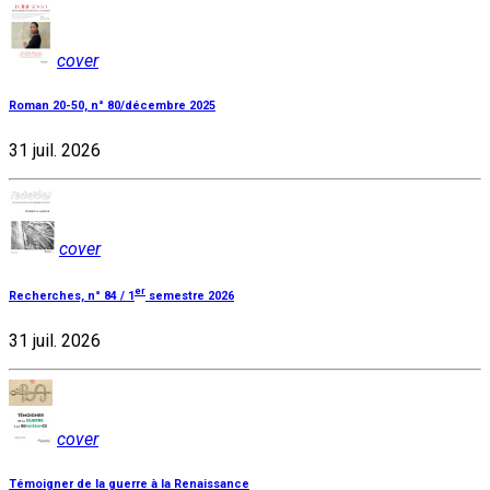
cover
Roman 20-50, n° 80/décembre 2025
31 juil. 2026
cover
er
Recherches, n° 84 / 1
semestre 2026
31 juil. 2026
cover
Témoigner de la guerre à la Renaissance