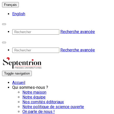
Français
English
Recherche avancée
Recherche avancée
Toggle navigation
Accueil
Qui sommes-nous ?
Notre maison
Notre équipe
Nos comités éditoriaux
Notre politique de science ouverte
On parle de nous !