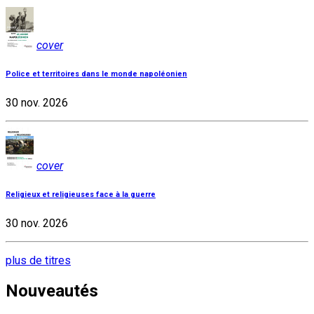
cover
Police et territoires dans le monde napoléonien
30 nov. 2026
cover
Religieux et religieuses face à la guerre
30 nov. 2026
plus de titres
Nouveautés