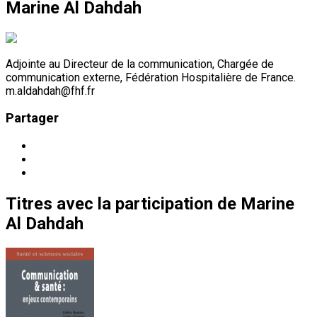
Marine Al Dahdah
Adjointe au Directeur de la communication, Chargée de
communication externe, Fédération Hospitalière de France.
m.aldahdah@fhf.fr
Partager
Titres
avec la participation de
Marine
Al Dahdah